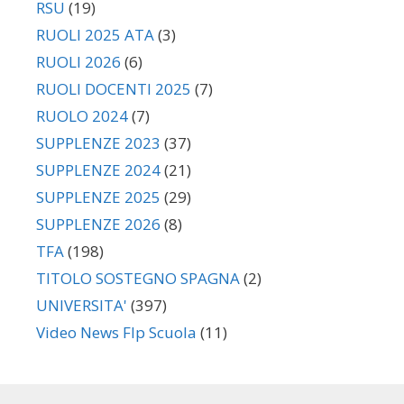
RSU
(19)
RUOLI 2025 ATA
(3)
RUOLI 2026
(6)
RUOLI DOCENTI 2025
(7)
RUOLO 2024
(7)
SUPPLENZE 2023
(37)
SUPPLENZE 2024
(21)
SUPPLENZE 2025
(29)
SUPPLENZE 2026
(8)
TFA
(198)
TITOLO SOSTEGNO SPAGNA
(2)
UNIVERSITA'
(397)
Video News Flp Scuola
(11)