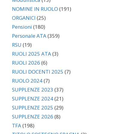
NOMINE IN RUOLO
(191)
ORGANICI
(25)
Pensioni
(180)
Personale ATA
(359)
RSU
(19)
RUOLI 2025 ATA
(3)
RUOLI 2026
(6)
RUOLI DOCENTI 2025
(7)
RUOLO 2024
(7)
SUPPLENZE 2023
(37)
SUPPLENZE 2024
(21)
SUPPLENZE 2025
(29)
SUPPLENZE 2026
(8)
TFA
(198)