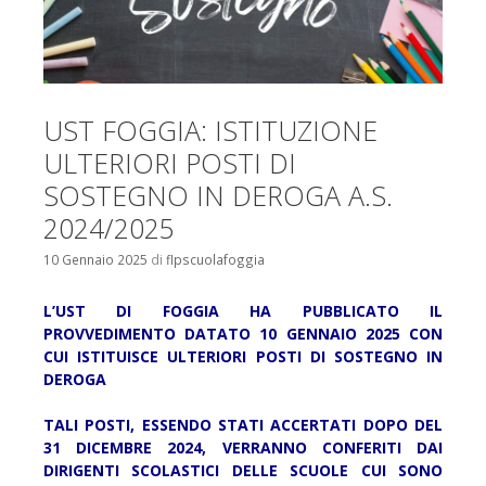
UST FOGGIA: ISTITUZIONE
ULTERIORI POSTI DI
SOSTEGNO IN DEROGA A.S.
2024/2025
10 Gennaio 2025
di
flpscuolafoggia
L’UST DI FOGGIA HA PUBBLICATO IL
PROVVEDIMENTO DATATO 10 GENNAIO 2025 CON
CUI ISTITUISCE ULTERIORI POSTI DI SOSTEGNO IN
DEROGA
TALI POSTI, ESSENDO STATI ACCERTATI DOPO DEL
31 DICEMBRE 2024, VERRANNO CONFERITI DAI
DIRIGENTI SCOLASTICI DELLE SCUOLE CUI SONO