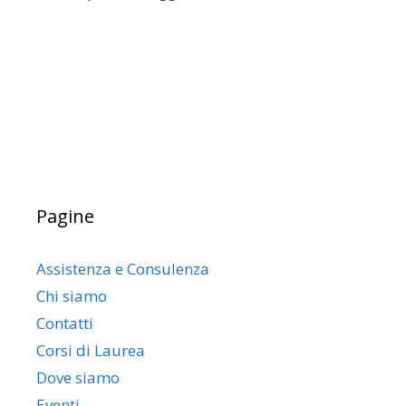
Pagine
Assistenza e Consulenza
Chi siamo
Contatti
Corsi di Laurea
Dove siamo
Eventi