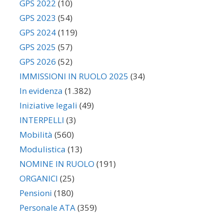
GPS 2022
(10)
GPS 2023
(54)
GPS 2024
(119)
GPS 2025
(57)
GPS 2026
(52)
IMMISSIONI IN RUOLO 2025
(34)
In evidenza
(1.382)
Iniziative legali
(49)
INTERPELLI
(3)
Mobilità
(560)
Modulistica
(13)
NOMINE IN RUOLO
(191)
ORGANICI
(25)
Pensioni
(180)
Personale ATA
(359)