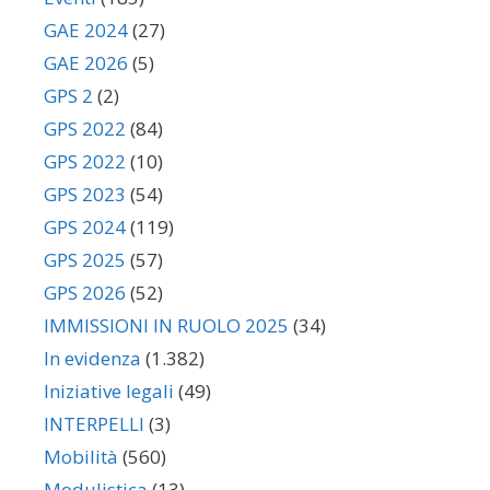
GAE 2024
(27)
GAE 2026
(5)
GPS 2
(2)
GPS 2022
(84)
GPS 2022
(10)
GPS 2023
(54)
GPS 2024
(119)
GPS 2025
(57)
GPS 2026
(52)
IMMISSIONI IN RUOLO 2025
(34)
In evidenza
(1.382)
Iniziative legali
(49)
INTERPELLI
(3)
Mobilità
(560)
Modulistica
(13)