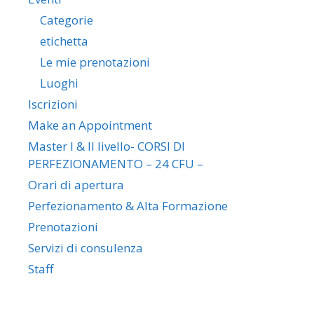
Categorie
etichetta
Le mie prenotazioni
Luoghi
Iscrizioni
Make an Appointment
Master I & II livello- CORSI DI
PERFEZIONAMENTO – 24 CFU –
Orari di apertura
Perfezionamento & Alta Formazione
Prenotazioni
Servizi di consulenza
Staff