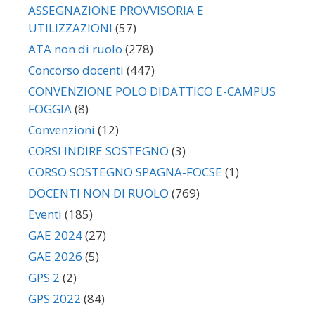
ASSEGNAZIONE PROVVISORIA E
UTILIZZAZIONI
(57)
ATA non di ruolo
(278)
Concorso docenti
(447)
CONVENZIONE POLO DIDATTICO E-CAMPUS
FOGGIA
(8)
Convenzioni
(12)
CORSI INDIRE SOSTEGNO
(3)
CORSO SOSTEGNO SPAGNA-FOCSE
(1)
DOCENTI NON DI RUOLO
(769)
Eventi
(185)
GAE 2024
(27)
GAE 2026
(5)
GPS 2
(2)
GPS 2022
(84)