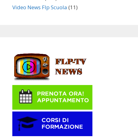
Video News Flp Scuola
(11)