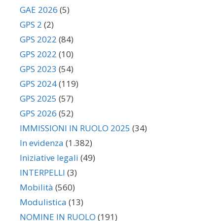
GAE 2026
(5)
GPS 2
(2)
GPS 2022
(84)
GPS 2022
(10)
GPS 2023
(54)
GPS 2024
(119)
GPS 2025
(57)
GPS 2026
(52)
IMMISSIONI IN RUOLO 2025
(34)
In evidenza
(1.382)
Iniziative legali
(49)
INTERPELLI
(3)
Mobilità
(560)
Modulistica
(13)
NOMINE IN RUOLO
(191)