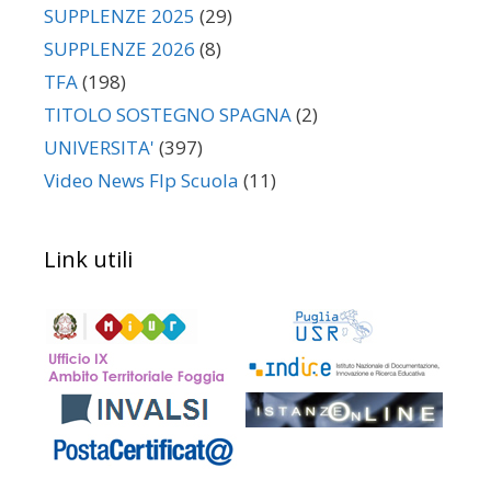
SUPPLENZE 2025
(29)
SUPPLENZE 2026
(8)
TFA
(198)
TITOLO SOSTEGNO SPAGNA
(2)
UNIVERSITA'
(397)
Video News Flp Scuola
(11)
Link utili