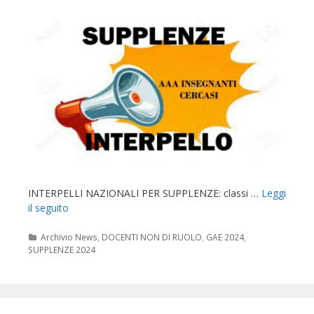
INTERPELLI NAZIONALI PER SUPPLENZE: classi …
Leggi
il seguito
Categorie
Archivio News
,
DOCENTI NON DI RUOLO
,
GAE 2024
,
SUPPLENZE 2024