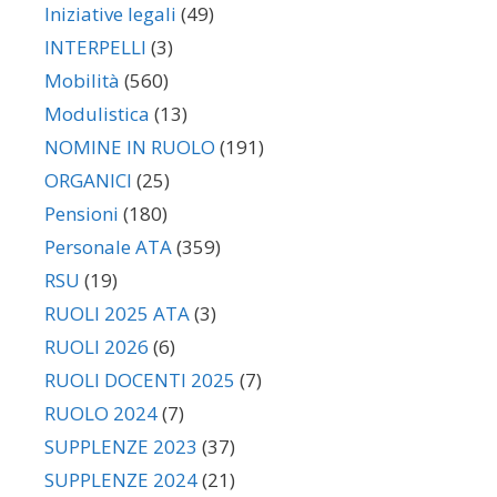
Iniziative legali
(49)
INTERPELLI
(3)
Mobilità
(560)
Modulistica
(13)
NOMINE IN RUOLO
(191)
ORGANICI
(25)
Pensioni
(180)
Personale ATA
(359)
RSU
(19)
RUOLI 2025 ATA
(3)
RUOLI 2026
(6)
RUOLI DOCENTI 2025
(7)
RUOLO 2024
(7)
SUPPLENZE 2023
(37)
SUPPLENZE 2024
(21)