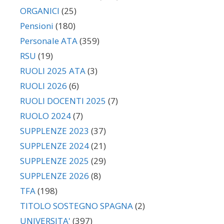
ORGANICI
(25)
Pensioni
(180)
Personale ATA
(359)
RSU
(19)
RUOLI 2025 ATA
(3)
RUOLI 2026
(6)
RUOLI DOCENTI 2025
(7)
RUOLO 2024
(7)
SUPPLENZE 2023
(37)
SUPPLENZE 2024
(21)
SUPPLENZE 2025
(29)
SUPPLENZE 2026
(8)
TFA
(198)
TITOLO SOSTEGNO SPAGNA
(2)
UNIVERSITA'
(397)