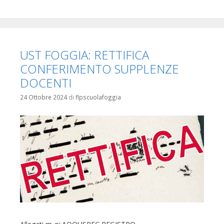
UST FOGGIA: RETTIFICA
CONFERIMENTO SUPPLENZE
DOCENTI
24 Ottobre 2024
di
flpscuolafoggia