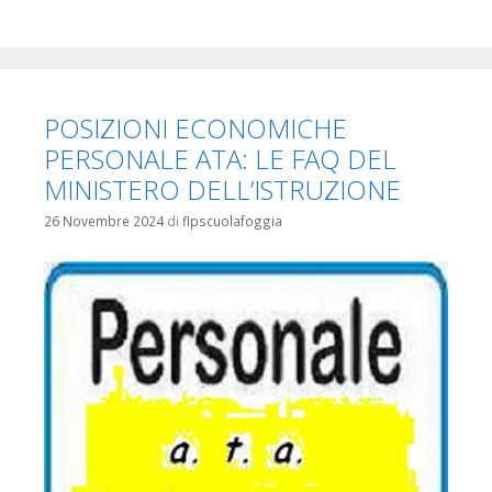
POSIZIONI ECONOMICHE
PERSONALE ATA: LE FAQ DEL
MINISTERO DELL’ISTRUZIONE
26 Novembre 2024
di
flpscuolafoggia