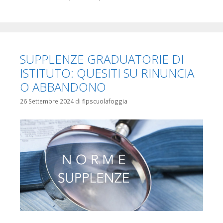
SUPPLENZE GRADUATORIE DI
ISTITUTO: QUESITI SU RINUNCIA
O ABBANDONO
26 Settembre 2024
di
flpscuolafoggia