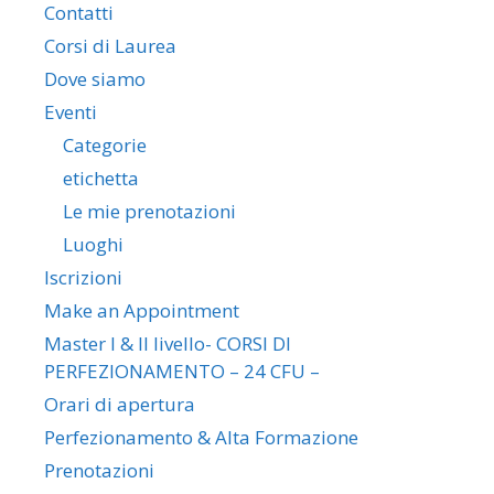
Contatti
Corsi di Laurea
Dove siamo
Eventi
Categorie
etichetta
Le mie prenotazioni
Luoghi
Iscrizioni
Make an Appointment
Master I & II livello- CORSI DI
PERFEZIONAMENTO – 24 CFU –
Orari di apertura
Perfezionamento & Alta Formazione
Prenotazioni