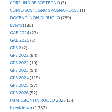
CORSI INDIRE SOSTEGNO
(3)
CORSO SOSTEGNO SPAGNA-FOCSE
(1)
DOCENTI NON DI RUOLO
(769)
Eventi
(185)
GAE 2024
(27)
GAE 2026
(5)
GPS 2
(2)
GPS 2022
(84)
GPS 2022
(10)
GPS 2023
(54)
GPS 2024
(119)
GPS 2025
(57)
GPS 2026
(52)
IMMISSIONI IN RUOLO 2025
(34)
In evidenza
(1.382)