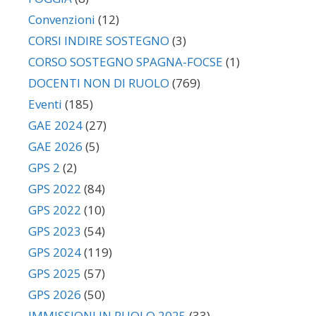
Convenzioni
(12)
CORSI INDIRE SOSTEGNO
(3)
CORSO SOSTEGNO SPAGNA-FOCSE
(1)
DOCENTI NON DI RUOLO
(769)
Eventi
(185)
GAE 2024
(27)
GAE 2026
(5)
GPS 2
(2)
GPS 2022
(84)
GPS 2022
(10)
GPS 2023
(54)
GPS 2024
(119)
GPS 2025
(57)
GPS 2026
(50)
IMMISSIONI IN RUOLO 2025
(33)