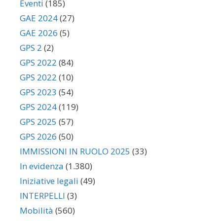
Eventi
(185)
GAE 2024
(27)
GAE 2026
(5)
GPS 2
(2)
GPS 2022
(84)
GPS 2022
(10)
GPS 2023
(54)
GPS 2024
(119)
GPS 2025
(57)
GPS 2026
(50)
IMMISSIONI IN RUOLO 2025
(33)
In evidenza
(1.380)
Iniziative legali
(49)
INTERPELLI
(3)
Mobilità
(560)