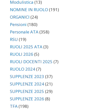
Modulistica
(13)
NOMINE IN RUOLO
(191)
ORGANICI
(24)
Pensioni
(180)
Personale ATA
(358)
RSU
(19)
RUOLI 2025 ATA
(3)
RUOLI 2026
(5)
RUOLI DOCENTI 2025
(7)
RUOLO 2024
(7)
SUPPLENZE 2023
(37)
SUPPLENZE 2024
(21)
SUPPLENZE 2025
(29)
SUPPLENZE 2026
(8)
TFA
(198)