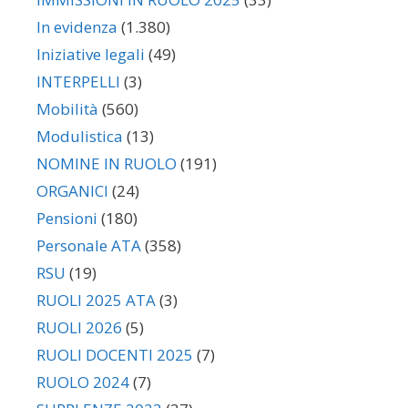
In evidenza
(1.380)
Iniziative legali
(49)
INTERPELLI
(3)
Mobilità
(560)
Modulistica
(13)
NOMINE IN RUOLO
(191)
ORGANICI
(24)
Pensioni
(180)
Personale ATA
(358)
RSU
(19)
RUOLI 2025 ATA
(3)
RUOLI 2026
(5)
RUOLI DOCENTI 2025
(7)
RUOLO 2024
(7)