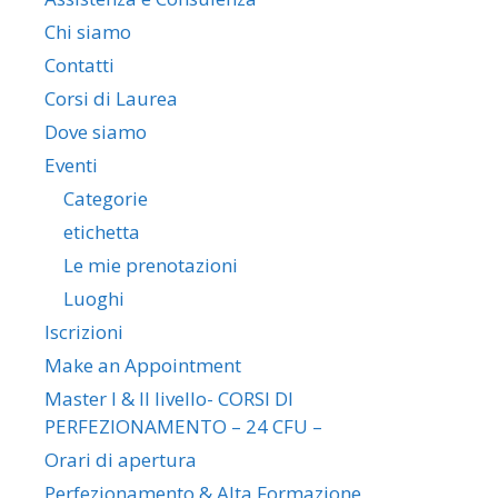
Chi siamo
Contatti
Corsi di Laurea
Dove siamo
Eventi
Categorie
etichetta
Le mie prenotazioni
Luoghi
Iscrizioni
Make an Appointment
Master I & II livello- CORSI DI
PERFEZIONAMENTO – 24 CFU –
Orari di apertura
Perfezionamento & Alta Formazione