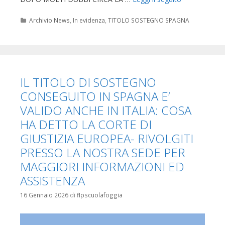
Categorie
Archivio News
,
In evidenza
,
TITOLO SOSTEGNO SPAGNA
IL TITOLO DI SOSTEGNO
CONSEGUITO IN SPAGNA E’
VALIDO ANCHE IN ITALIA: COSA
HA DETTO LA CORTE DI
GIUSTIZIA EUROPEA- RIVOLGITI
PRESSO LA NOSTRA SEDE PER
MAGGIORI INFORMAZIONI ED
ASSISTENZA
16 Gennaio 2026
di
flpscuolafoggia