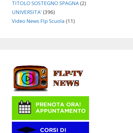
TITOLO SOSTEGNO SPAGNA
(2)
UNIVERSITA'
(396)
Video News Flp Scuola
(11)