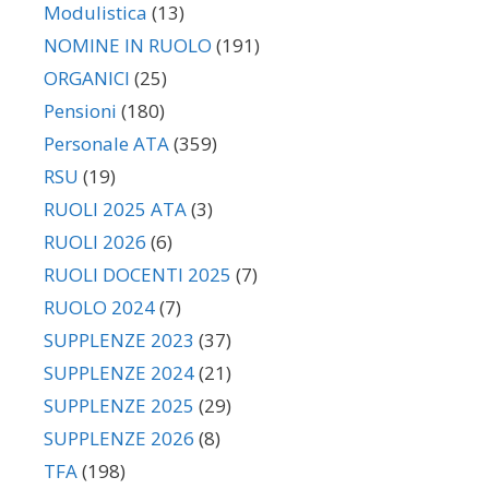
Modulistica
(13)
NOMINE IN RUOLO
(191)
ORGANICI
(25)
Pensioni
(180)
Personale ATA
(359)
RSU
(19)
RUOLI 2025 ATA
(3)
RUOLI 2026
(6)
RUOLI DOCENTI 2025
(7)
RUOLO 2024
(7)
SUPPLENZE 2023
(37)
SUPPLENZE 2024
(21)
SUPPLENZE 2025
(29)
SUPPLENZE 2026
(8)
TFA
(198)