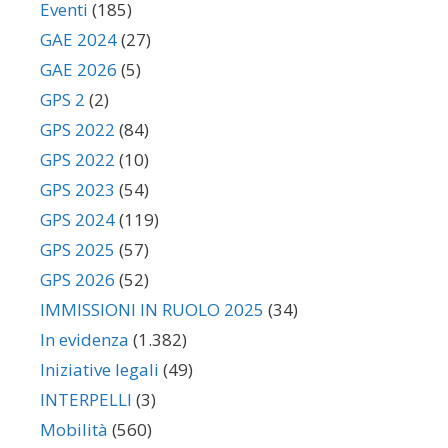
Eventi
(185)
GAE 2024
(27)
GAE 2026
(5)
GPS 2
(2)
GPS 2022
(84)
GPS 2022
(10)
GPS 2023
(54)
GPS 2024
(119)
GPS 2025
(57)
GPS 2026
(52)
IMMISSIONI IN RUOLO 2025
(34)
In evidenza
(1.382)
Iniziative legali
(49)
INTERPELLI
(3)
Mobilità
(560)