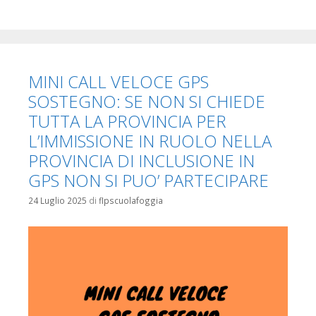
MINI CALL VELOCE GPS
SOSTEGNO: SE NON SI CHIEDE
TUTTA LA PROVINCIA PER
L’IMMISSIONE IN RUOLO NELLA
PROVINCIA DI INCLUSIONE IN
GPS NON SI PUO’ PARTECIPARE
24 Luglio 2025
di
flpscuolafoggia