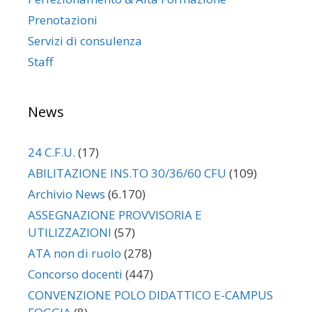
Prenotazioni
Servizi di consulenza
Staff
News
24 C.F.U.
(17)
ABILITAZIONE INS.TO 30/36/60 CFU
(109)
Archivio News
(6.170)
ASSEGNAZIONE PROVVISORIA E
UTILIZZAZIONI
(57)
ATA non di ruolo
(278)
Concorso docenti
(447)
CONVENZIONE POLO DIDATTICO E-CAMPUS