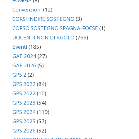
FOGGIA
(8)
Convenzioni
(12)
CORSI INDIRE SOSTEGNO
(3)
CORSO SOSTEGNO SPAGNA-FOCSE
(1)
DOCENTI NON DI RUOLO
(769)
Eventi
(185)
GAE 2024
(27)
GAE 2026
(5)
GPS 2
(2)
GPS 2022
(84)
GPS 2022
(10)
GPS 2023
(54)
GPS 2024
(119)
GPS 2025
(57)
GPS 2026
(52)