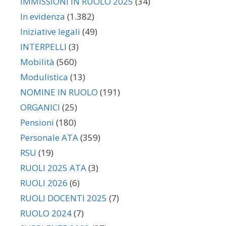
IMMISSIONI IN RUOLO 2025
(34)
In evidenza
(1.382)
Iniziative legali
(49)
INTERPELLI
(3)
Mobilità
(560)
Modulistica
(13)
NOMINE IN RUOLO
(191)
ORGANICI
(25)
Pensioni
(180)
Personale ATA
(359)
RSU
(19)
RUOLI 2025 ATA
(3)
RUOLI 2026
(6)
RUOLI DOCENTI 2025
(7)
RUOLO 2024
(7)