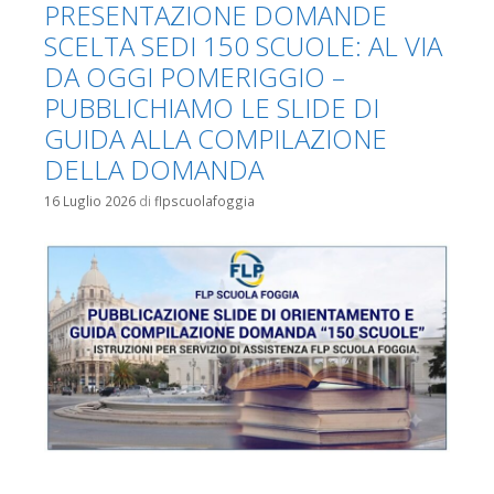
PRESENTAZIONE DOMANDE
SCELTA SEDI 150 SCUOLE: AL VIA
DA OGGI POMERIGGIO –
PUBBLICHIAMO LE SLIDE DI
GUIDA ALLA COMPILAZIONE
DELLA DOMANDA
16 Luglio 2026
di
flpscuolafoggia