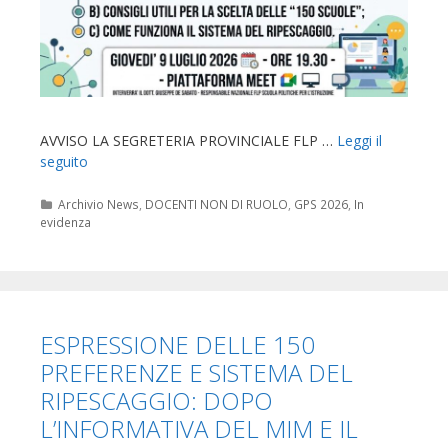
AVVISO LA SEGRETERIA PROVINCIALE FLP …
Leggi il
seguito
Categorie
Archivio News
,
DOCENTI NON DI RUOLO
,
GPS 2026
,
In
evidenza
ESPRESSIONE DELLE 150
PREFERENZE E SISTEMA DEL
RIPESCAGGIO: DOPO
L’INFORMATIVA DEL MIM E IL