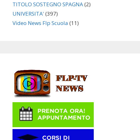
TITOLO SOSTEGNO SPAGNA
(2)
UNIVERSITA'
(397)
Video News Flp Scuola
(11)