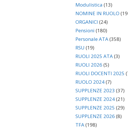
Modulistica
(13)
NOMINE IN RUOLO
(19
ORGANICI
(24)
Pensioni
(180)
Personale ATA
(358)
RSU
(19)
RUOLI 2025 ATA
(3)
RUOLI 2026
(5)
RUOLI DOCENTI 2025
(
RUOLO 2024
(7)
SUPPLENZE 2023
(37)
SUPPLENZE 2024
(21)
SUPPLENZE 2025
(29)
SUPPLENZE 2026
(8)
TFA
(198)