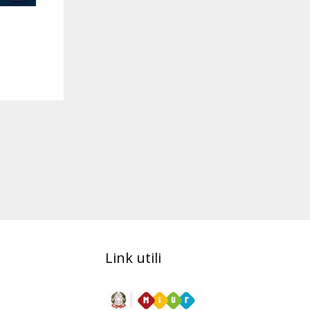
Link utili