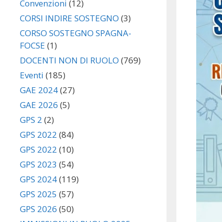
Convenzioni
(12)
CORSI INDIRE SOSTEGNO
(3)
CORSO SOSTEGNO SPAGNA-
FOCSE
(1)
DOCENTI NON DI RUOLO
(769)
Eventi
(185)
GAE 2024
(27)
GAE 2026
(5)
GPS 2
(2)
GPS 2022
(84)
GPS 2022
(10)
GPS 2023
(54)
GPS 2024
(119)
GPS 2025
(57)
GPS 2026
(50)