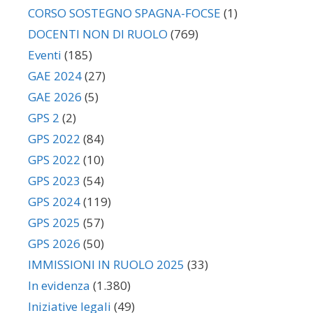
CORSO SOSTEGNO SPAGNA-FOCSE
(1)
DOCENTI NON DI RUOLO
(769)
Eventi
(185)
GAE 2024
(27)
GAE 2026
(5)
GPS 2
(2)
GPS 2022
(84)
GPS 2022
(10)
GPS 2023
(54)
GPS 2024
(119)
GPS 2025
(57)
GPS 2026
(50)
IMMISSIONI IN RUOLO 2025
(33)
In evidenza
(1.380)
Iniziative legali
(49)