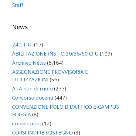
Staff
News
24 C.F.U.
(17)
ABILITAZIONE INS.TO 30/36/60 CFU
(109)
Archivio News
(6.164)
ASSEGNAZIONE PROVVISORIA E
UTILIZZAZIONI
(56)
ATA non di ruolo
(277)
Concorso docenti
(447)
CONVENZIONE POLO DIDATTICO E-CAMPUS
FOGGIA
(8)
Convenzioni
(12)
CORSI INDIRE SOSTEGNO
(3)