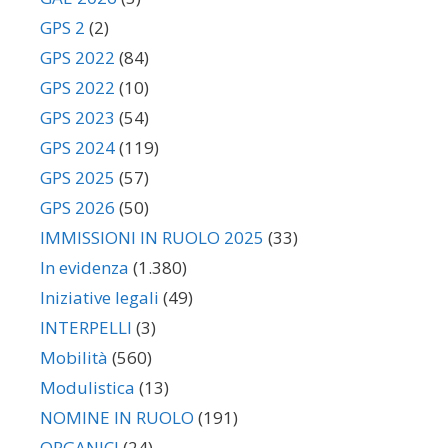
GPS 2
(2)
GPS 2022
(84)
GPS 2022
(10)
GPS 2023
(54)
GPS 2024
(119)
GPS 2025
(57)
GPS 2026
(50)
IMMISSIONI IN RUOLO 2025
(33)
In evidenza
(1.380)
Iniziative legali
(49)
INTERPELLI
(3)
Mobilità
(560)
Modulistica
(13)
NOMINE IN RUOLO
(191)
ORGANICI
(24)