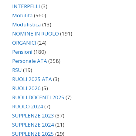
INTERPELLI
(3)
Mobilità
(560)
Modulistica
(13)
NOMINE IN RUOLO
(191)
ORGANICI
(24)
Pensioni
(180)
Personale ATA
(358)
RSU
(19)
RUOLI 2025 ATA
(3)
RUOLI 2026
(5)
RUOLI DOCENTI 2025
(7)
RUOLO 2024
(7)
SUPPLENZE 2023
(37)
SUPPLENZE 2024
(21)
SUPPLENZE 2025
(29)