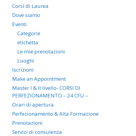
Corsi di Laurea
Dove siamo
Eventi
Categorie
etichetta
Le mie prenotazioni
Luoghi
Iscrizioni
Make an Appointment
Master I & II livello- CORSI DI
PERFEZIONAMENTO – 24 CFU –
Orari di apertura
Perfezionamento & Alta Formazione
Prenotazioni
Servizi di consulenza