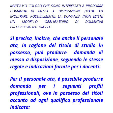
INVITIAMO COLORO CHE SONO INTERESSATI A PRODURRE
DOMANDA DI MESSA A DISPOSIZIONE (MAD), AD
INOLTRARE, POSSIBILMENTE, LA DOMANDA (NON ESISTE
UN MODELLO OBBLIGATORIO DI DOMANDA)
PREFERIBILMENTE VIA PEC.
Si precisa, inoltre, che anche il personale
ata, in ragione del titolo di studio in
possesso, può produrre domanda di
messa a disposizione, seguendo le stesse
regole e indicazioni fornite per i docenti.
Per il personale ata, è possibile produrre
domanda per i seguenti profili
professionali, ove in possesso dei titoli
accanto ad ogni qualifica professionale
indicata: