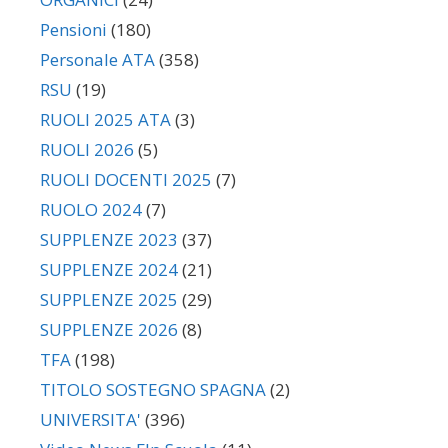
Pensioni
(180)
Personale ATA
(358)
RSU
(19)
RUOLI 2025 ATA
(3)
RUOLI 2026
(5)
RUOLI DOCENTI 2025
(7)
RUOLO 2024
(7)
SUPPLENZE 2023
(37)
SUPPLENZE 2024
(21)
SUPPLENZE 2025
(29)
SUPPLENZE 2026
(8)
TFA
(198)
TITOLO SOSTEGNO SPAGNA
(2)
UNIVERSITA'
(396)