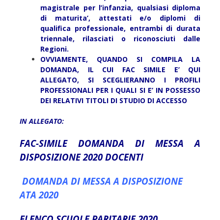
magistrale per l’infanzia, qualsiasi diploma
di maturita’, attestati e/o diplomi di
qualifica professionale, entrambi di durata
triennale, rilasciati o riconosciuti dalle
Regioni.
OVVIAMENTE, QUANDO SI COMPILA LA
DOMANDA, IL CUI FAC SIMILE E’ QUI
ALLEGATO, SI SCEGLIERANNO I PROFILI
PROFESSIONALI PER I QUALI SI E’ IN POSSESSO
DEI RELATIVI TITOLI DI STUDIO DI ACCESSO
IN ALLEGATO:
FAC-SIMILE DOMANDA DI MESSA A
DISPOSIZIONE 2020 DOCENTI
DOMANDA DI MESSA A DISPOSIZIONE
ATA 2020
ELENCO SCUOLE PARITARIE 2020