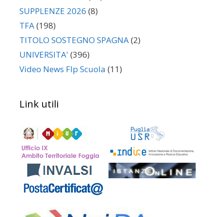
SUPPLENZE 2026
(8)
TFA
(198)
TITOLO SOSTEGNO SPAGNA
(2)
UNIVERSITA'
(396)
Video News Flp Scuola
(11)
Link utili