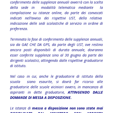
conferimento delle supplenze annuali avverrà con la scelta
della sede in modalità telematica mediante la
compilazione su istanze online, da parte dei convocati
indicati nell’avviso dei rispettivi UST, della relativa
indicazione delle sedi scolastiche di servizio in ordine di
preferenza.
Terminata la fase di conferimento delle supplenze annuali,
sia da GAE CHE DA GPS, da parte degli UST, ove restino
ancora posti disponibili di durata annuale, dovranno
esser conferite supplenze sino al 30 giugno da parte dei
dirigenti scolastici, attingendo dalle rispettive graduatorie
di istituto.
Nel caso in cui, anche le graduatorie di istituto della
scuola siano esaurite, si dovrà far ricorso alle
graduatorie delle scuole viciniori ovvero, in mancanza di
aspiranti in dette graduatorie,
ATTINGENDO DALLE
DOMANDE DI MESSA A DISPOSIZIONE.
Le istanze di
messa a disposizione non sono state mai