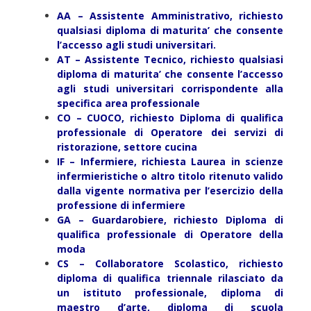
AA – Assistente Amministrativo, richiesto
qualsiasi diploma di maturita’ che consente
l’accesso agli studi universitari.
AT – Assistente Tecnico, richiesto qualsiasi
diploma di maturita’ che consente l’accesso
agli studi universitari corrispondente alla
specifica area professionale
CO – CUOCO, richiesto Diploma di qualifica
professionale di Operatore dei servizi di
ristorazione, settore cucina
IF – Infermiere, richiesta Laurea in scienze
infermieristiche o altro titolo ritenuto valido
dalla vigente normativa per l’esercizio della
professione di infermiere
GA – Guardarobiere, richiesto Diploma di
qualifica professionale di Operatore della
moda
CS – Collaboratore Scolastico, richiesto
diploma di qualifica triennale rilasciato da
un istituto professionale, diploma di
maestro d’arte, diploma di scuola