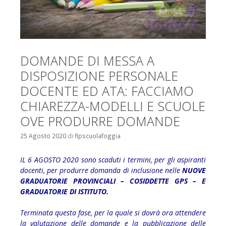
DOMANDE DI MESSA A
DISPOSIZIONE PERSONALE
DOCENTE ED ATA: FACCIAMO
CHIAREZZA-MODELLI E SCUOLE
OVE PRODURRE DOMANDE
25 Agosto 2020
di
flpscuolafoggia
IL 6 AGOSTO 2020 sono scaduti i termini, per gli aspiranti
docenti, per produrre domanda di inclusione nelle
NUOVE
GRADUATORIE PROVINCIALI – COSIDDETTE GPS – E
GRADUATORIE DI ISTITUTO.
Terminata questa fase, per la quale si dovrà ora attendere
la valutazione delle domande e la pubblicazione delle