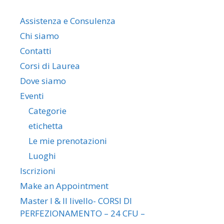
Assistenza e Consulenza
Chi siamo
Contatti
Corsi di Laurea
Dove siamo
Eventi
Categorie
etichetta
Le mie prenotazioni
Luoghi
Iscrizioni
Make an Appointment
Master I & II livello- CORSI DI
PERFEZIONAMENTO – 24 CFU –