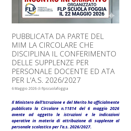
PUBBLICATA DA PARTE DEL
MIM LA CIRCOLARE CHE
DISCIPLINA IL CONFERIMENTO
DELLE SUPPLENZE PER
PERSONALE DOCENTE ED ATA
PER L’A.S. 2026/2027
6 Maggio 2026
di
flpscuolafoggia
Il Ministero dell’Istruzione e del Merito ha ufficialmente
pubblicato la Circolare n.
11814 del 6 maggio 2026
avente ad oggetto le
istruzioni e le indicazioni
operative in materia di attribuzione di supplenze al
personale scolastico per l’a.s. 2026/2027.