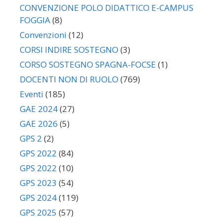
CONVENZIONE POLO DIDATTICO E-CAMPUS
FOGGIA
(8)
Convenzioni
(12)
CORSI INDIRE SOSTEGNO
(3)
CORSO SOSTEGNO SPAGNA-FOCSE
(1)
DOCENTI NON DI RUOLO
(769)
Eventi
(185)
GAE 2024
(27)
GAE 2026
(5)
GPS 2
(2)
GPS 2022
(84)
GPS 2022
(10)
GPS 2023
(54)
GPS 2024
(119)
GPS 2025
(57)