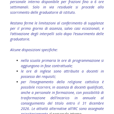
personale interno disponibile per frazioni fino a 6 ore
settimanali. Solo in via residuale si procede allo
scorrimento delle graduatorie di istituto.
Restano ferme le limitazioni al conferimento di supplenze
per il primo giorno di assenza, salvo casi eccezionali, e
l’attivazione degli interpelli solo dopo l’esaurimento delle
graduatorie.
Alcune disposizioni specifiche:
nella scuola primaria le ore di programmazione si
aggiungono in fase contrattuale;
le ore di inglese sono attribuite a docenti in
possesso dei requisiti;
per l’insegnamento della religione cattolica è
possibile ricorrere, in assenza di docenti qualificati,
anche a personale in formazione, con possibilità di
trasformazione dell’incarico in annuale al
conseguimento del titolo entro il 31 dicembre
2026. Le attività alternative all’IRC sono assegnate
prioritariamente
al personale interno.