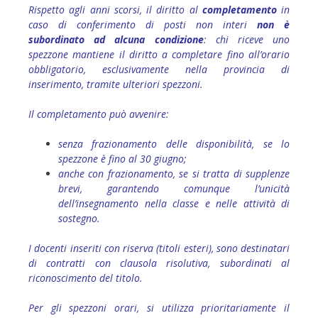
Rispetto agli anni scorsi, il diritto al
completamento
in
caso di conferimento di posti non interi
non è
subordinato ad alcuna condizione
: chi riceve uno
spezzone mantiene il diritto a completare fino all’orario
obbligatorio, esclusivamente nella provincia di
inserimento, tramite ulteriori spezzoni.
Il completamento può avvenire:
senza frazionamento delle disponibilità, se lo
spezzone è fino al 30 giugno;
anche con frazionamento, se si tratta di supplenze
brevi, garantendo comunque l’unicità
dell’insegnamento nella classe e nelle attività di
sostegno.
I docenti inseriti con riserva (titoli esteri), sono destinatari
di contratti con clausola risolutiva, subordinati al
riconoscimento del titolo.
Per gli spezzoni orari, si utilizza prioritariamente il