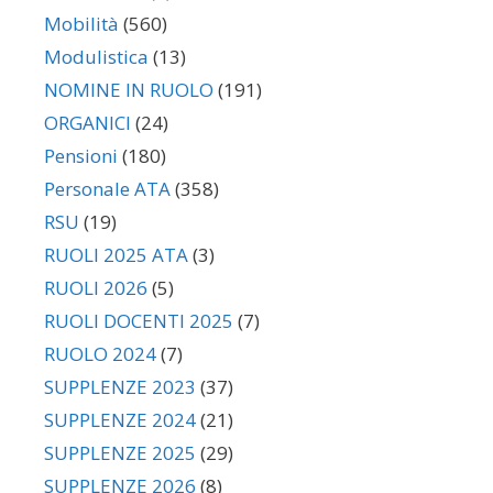
Mobilità
(560)
Modulistica
(13)
NOMINE IN RUOLO
(191)
ORGANICI
(24)
Pensioni
(180)
Personale ATA
(358)
RSU
(19)
RUOLI 2025 ATA
(3)
RUOLI 2026
(5)
RUOLI DOCENTI 2025
(7)
RUOLO 2024
(7)
SUPPLENZE 2023
(37)
SUPPLENZE 2024
(21)
SUPPLENZE 2025
(29)
SUPPLENZE 2026
(8)