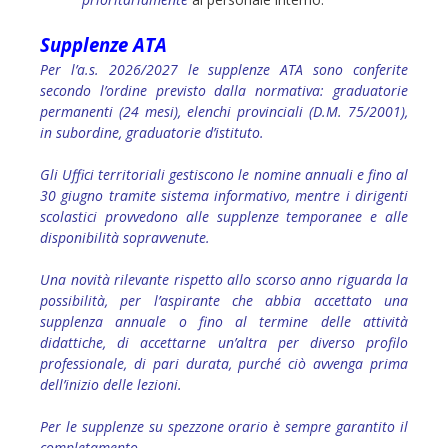
Supplenze ATA
Per l’a.s. 2026/2027 le supplenze ATA sono conferite
secondo l’ordine previsto dalla normativa: graduatorie
permanenti (24 mesi), elenchi provinciali (D.M. 75/2001),
in subordine, graduatorie d’istituto.
Gli Uffici territoriali gestiscono le nomine annuali e fino al
30 giugno tramite sistema informativo, mentre i dirigenti
scolastici provvedono alle supplenze temporanee e alle
disponibilità sopravvenute.
Una novità rilevante rispetto allo scorso anno riguarda la
possibilità, per l’aspirante che abbia accettato una
supplenza annuale o fino al termine delle attività
didattiche, di accettarne un’altra per diverso profilo
professionale, di pari durata, purché ciò avvenga prima
dell’inizio delle lezioni.
Per le supplenze su spezzone orario è sempre garantito il
completamento.