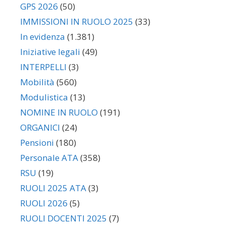
GPS 2026
(50)
IMMISSIONI IN RUOLO 2025
(33)
In evidenza
(1.381)
Iniziative legali
(49)
INTERPELLI
(3)
Mobilità
(560)
Modulistica
(13)
NOMINE IN RUOLO
(191)
ORGANICI
(24)
Pensioni
(180)
Personale ATA
(358)
RSU
(19)
RUOLI 2025 ATA
(3)
RUOLI 2026
(5)
RUOLI DOCENTI 2025
(7)