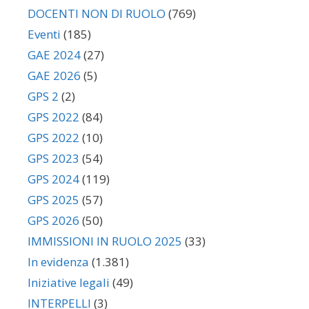
DOCENTI NON DI RUOLO
(769)
Eventi
(185)
GAE 2024
(27)
GAE 2026
(5)
GPS 2
(2)
GPS 2022
(84)
GPS 2022
(10)
GPS 2023
(54)
GPS 2024
(119)
GPS 2025
(57)
GPS 2026
(50)
IMMISSIONI IN RUOLO 2025
(33)
In evidenza
(1.381)
Iniziative legali
(49)
INTERPELLI
(3)