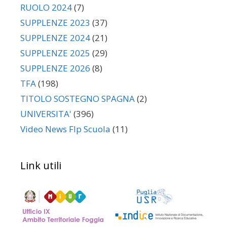
RUOLO 2024
(7)
SUPPLENZE 2023
(37)
SUPPLENZE 2024
(21)
SUPPLENZE 2025
(29)
SUPPLENZE 2026
(8)
TFA
(198)
TITOLO SOSTEGNO SPAGNA
(2)
UNIVERSITA'
(396)
Video News Flp Scuola
(11)
Link utili