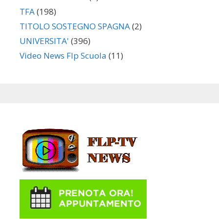
TFA
(198)
TITOLO SOSTEGNO SPAGNA
(2)
UNIVERSITA'
(396)
Video News Flp Scuola
(11)