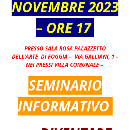
NOVEMBRE 2023
– ORE 17
PRESSO SALA ROSA PALAZZETTO
DELL’ARTE DI FOGGIA – VIA GALLIANI, 1 –
NEI PRESSI VILLA COMUNALE –
SEMINARIO
INFORMATIVO