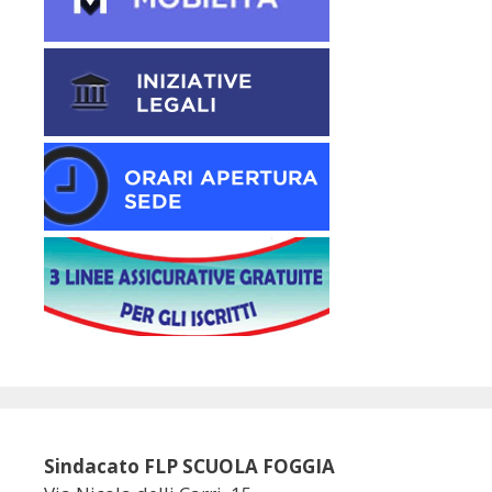
Sindacato FLP SCUOLA FOGGIA