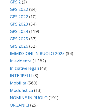
GPS 2
(2)
GPS 2022
(84)
GPS 2022
(10)
GPS 2023
(54)
GPS 2024
(119)
GPS 2025
(57)
GPS 2026
(52)
IMMISSIONI IN RUOLO 2025
(34)
In evidenza
(1.382)
Iniziative legali
(49)
INTERPELLI
(3)
Mobilità
(560)
Modulistica
(13)
NOMINE IN RUOLO
(191)
ORGANICI
(25)