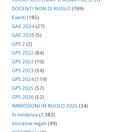
DOCENTI NON DI RUOLO
(769)
Eventi
(185)
GAE 2024
(27)
GAE 2026
(5)
GPS 2
(2)
GPS 2022
(84)
GPS 2022
(10)
GPS 2023
(54)
GPS 2024
(119)
GPS 2025
(57)
GPS 2026
(52)
IMMISSIONI IN RUOLO 2025
(34)
In evidenza
(1.382)
Iniziative legali
(49)