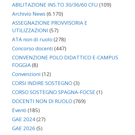
ABILITAZIONE INS.TO 30/36/60 CFU
(109)
Archivio News
(6.170)
ASSEGNAZIONE PROVVISORIA E
UTILIZZAZIONI
(57)
ATA non di ruolo
(278)
Concorso docenti
(447)
CONVENZIONE POLO DIDATTICO E-CAMPUS
FOGGIA
(8)
Convenzioni
(12)
CORSI INDIRE SOSTEGNO
(3)
CORSO SOSTEGNO SPAGNA-FOCSE
(1)
DOCENTI NON DI RUOLO
(769)
Eventi
(185)
GAE 2024
(27)
GAE 2026
(5)