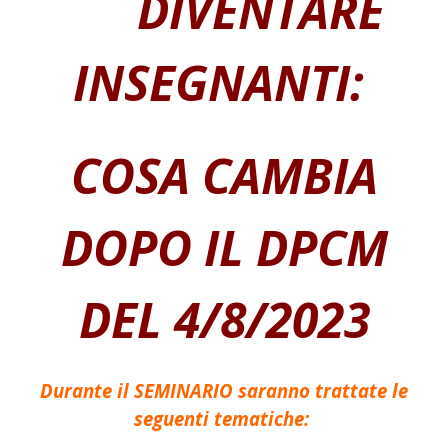
DIVENTARE
INSEGNANTI:
COSA CAMBIA
DOPO IL DPCM
DEL 4/8/2023
Durante il SEMINARIO saranno trattate le
seguenti tematiche: