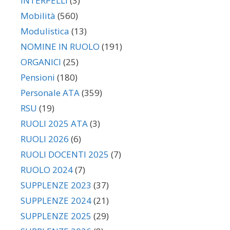
INTERPELLI
(3)
Mobilità
(560)
Modulistica
(13)
NOMINE IN RUOLO
(191)
ORGANICI
(25)
Pensioni
(180)
Personale ATA
(359)
RSU
(19)
RUOLI 2025 ATA
(3)
RUOLI 2026
(6)
RUOLI DOCENTI 2025
(7)
RUOLO 2024
(7)
SUPPLENZE 2023
(37)
SUPPLENZE 2024
(21)
SUPPLENZE 2025
(29)