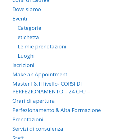
Dove siamo
Eventi
Categorie
etichetta
Le mie prenotazioni
Luoghi
Iscrizioni
Make an Appointment
Master I & II livello- CORSI DI
PERFEZIONAMENTO – 24 CFU –
Orari di apertura
Perfezionamento & Alta Formazione
Prenotazioni
Servizi di consulenza
Staff