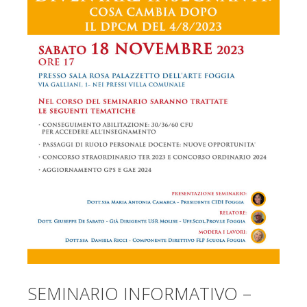
SEMINARIO INFORMATIVO –