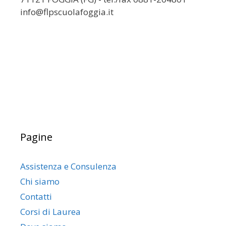
info@flpscuolafoggia.it
Pagine
Assistenza e Consulenza
Chi siamo
Contatti
Corsi di Laurea