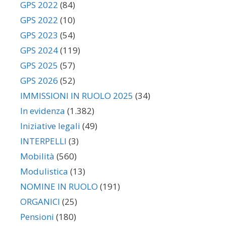
GPS 2022
(84)
GPS 2022
(10)
GPS 2023
(54)
GPS 2024
(119)
GPS 2025
(57)
GPS 2026
(52)
IMMISSIONI IN RUOLO 2025
(34)
In evidenza
(1.382)
Iniziative legali
(49)
INTERPELLI
(3)
Mobilità
(560)
Modulistica
(13)
NOMINE IN RUOLO
(191)
ORGANICI
(25)
Pensioni
(180)