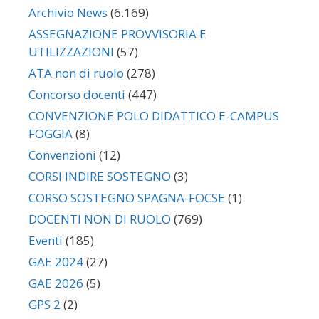
Archivio News
(6.169)
ASSEGNAZIONE PROVVISORIA E
UTILIZZAZIONI
(57)
ATA non di ruolo
(278)
Concorso docenti
(447)
CONVENZIONE POLO DIDATTICO E-CAMPUS
FOGGIA
(8)
Convenzioni
(12)
CORSI INDIRE SOSTEGNO
(3)
CORSO SOSTEGNO SPAGNA-FOCSE
(1)
DOCENTI NON DI RUOLO
(769)
Eventi
(185)
GAE 2024
(27)
GAE 2026
(5)
GPS 2
(2)