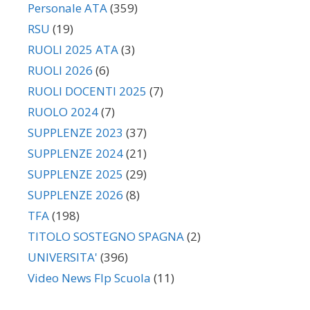
Personale ATA
(359)
RSU
(19)
RUOLI 2025 ATA
(3)
RUOLI 2026
(6)
RUOLI DOCENTI 2025
(7)
RUOLO 2024
(7)
SUPPLENZE 2023
(37)
SUPPLENZE 2024
(21)
SUPPLENZE 2025
(29)
SUPPLENZE 2026
(8)
TFA
(198)
TITOLO SOSTEGNO SPAGNA
(2)
UNIVERSITA'
(396)
Video News Flp Scuola
(11)