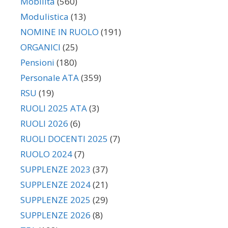
Mobilità
(560)
Modulistica
(13)
NOMINE IN RUOLO
(191)
ORGANICI
(25)
Pensioni
(180)
Personale ATA
(359)
RSU
(19)
RUOLI 2025 ATA
(3)
RUOLI 2026
(6)
RUOLI DOCENTI 2025
(7)
RUOLO 2024
(7)
SUPPLENZE 2023
(37)
SUPPLENZE 2024
(21)
SUPPLENZE 2025
(29)
SUPPLENZE 2026
(8)