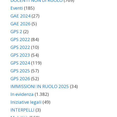
DOCENTI NON DI RUOLO
(769)
Eventi
(185)
GAE 2024
(27)
GAE 2026
(5)
GPS 2
(2)
GPS 2022
(84)
GPS 2022
(10)
GPS 2023
(54)
GPS 2024
(119)
GPS 2025
(57)
GPS 2026
(52)
IMMISSIONI IN RUOLO 2025
(34)
In evidenza
(1.382)
Iniziative legali
(49)
INTERPELLI
(3)