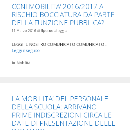
CCNI MOBILITA’ 2016/2017 A
RISCHIO BOCCIATURA DA PARTE
DELLA FUNZIONE PUBBLICA?
11 Marzo 2016
di
flpscuolafoggia
LEGGI IL NOSTRO COMUNICATO COMUNICATO …
Leggi il seguito
Categorie
Mobilità
LA MOBILITA’ DEL PERSONALE
DELLA SCUOLA: ARRIVANO
PRIME INDISCREZIONI CIRCA LE
DATE DI PRESENTAZIONE DELLE