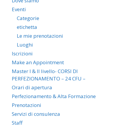
Dove siamo
Eventi
Categorie
etichetta
Le mie prenotazioni
Luoghi
Iscrizioni
Make an Appointment
Master I & II livello- CORSI DI
PERFEZIONAMENTO – 24 CFU –
Orari di apertura
Perfezionamento & Alta Formazione
Prenotazioni
Servizi di consulenza
Staff