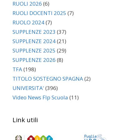
RUOLI 2026
(6)
RUOLI DOCENTI 2025
(7)
RUOLO 2024
(7)
SUPPLENZE 2023
(37)
SUPPLENZE 2024
(21)
SUPPLENZE 2025
(29)
SUPPLENZE 2026
(8)
TFA
(198)
TITOLO SOSTEGNO SPAGNA
(2)
UNIVERSITA'
(396)
Video News Flp Scuola
(11)
Link utili