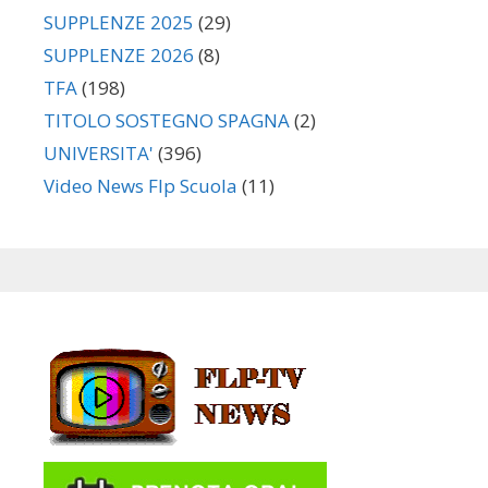
SUPPLENZE 2025
(29)
SUPPLENZE 2026
(8)
TFA
(198)
TITOLO SOSTEGNO SPAGNA
(2)
UNIVERSITA'
(396)
Video News Flp Scuola
(11)