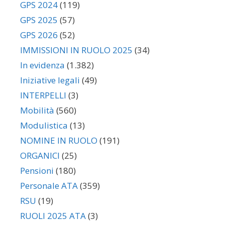
GPS 2024
(119)
GPS 2025
(57)
GPS 2026
(52)
IMMISSIONI IN RUOLO 2025
(34)
In evidenza
(1.382)
Iniziative legali
(49)
INTERPELLI
(3)
Mobilità
(560)
Modulistica
(13)
NOMINE IN RUOLO
(191)
ORGANICI
(25)
Pensioni
(180)
Personale ATA
(359)
RSU
(19)
RUOLI 2025 ATA
(3)