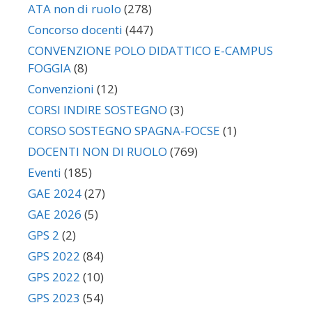
ATA non di ruolo
(278)
Concorso docenti
(447)
CONVENZIONE POLO DIDATTICO E-CAMPUS
FOGGIA
(8)
Convenzioni
(12)
CORSI INDIRE SOSTEGNO
(3)
CORSO SOSTEGNO SPAGNA-FOCSE
(1)
DOCENTI NON DI RUOLO
(769)
Eventi
(185)
GAE 2024
(27)
GAE 2026
(5)
GPS 2
(2)
GPS 2022
(84)
GPS 2022
(10)
GPS 2023
(54)