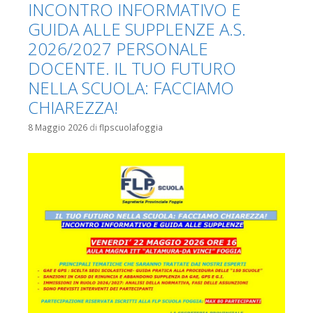
INCONTRO INFORMATIVO E
GUIDA ALLE SUPPLENZE A.S.
2026/2027 PERSONALE
DOCENTE. IL TUO FUTURO
NELLA SCUOLA: FACCIAMO
CHIAREZZA!
8 Maggio 2026
di
flpscuolafoggia