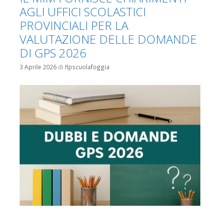
AGLI UFFICI SCOLASTICI
PROVINCIALI PER LA
VALUTAZIONE DELLE DOMANDE
DI GPS 2026
3 Aprile 2026
di
flpscuolafoggia