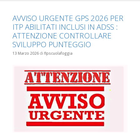
AVVISO URGENTE GPS 2026 PER
ITP ABILITATI INCLUSI IN ADSS :
ATTENZIONE CONTROLLARE
SVILUPPO PUNTEGGIO
13 Marzo 2026
di
flpscuolafoggia