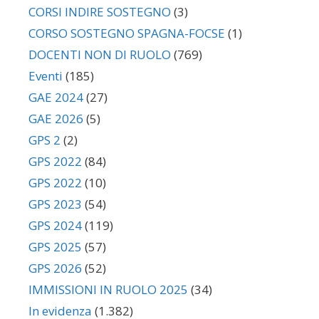
CORSI INDIRE SOSTEGNO
(3)
CORSO SOSTEGNO SPAGNA-FOCSE
(1)
DOCENTI NON DI RUOLO
(769)
Eventi
(185)
GAE 2024
(27)
GAE 2026
(5)
GPS 2
(2)
GPS 2022
(84)
GPS 2022
(10)
GPS 2023
(54)
GPS 2024
(119)
GPS 2025
(57)
GPS 2026
(52)
IMMISSIONI IN RUOLO 2025
(34)
In evidenza
(1.382)