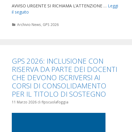
AVVISO URGENTE SI RICHIAMA L’ATTENZIONE …
Leggi
il seguito
Categorie
Archivio News
,
GPS 2026
GPS 2026: INCLUSIONE CON
RISERVA DA PARTE DEI DOCENTI
CHE DEVONO ISCRIVERSI AI
CORSI DI CONSOLIDAMENTO
PER IL TITOLO DI SOSTEGNO
11 Marzo 2026
di
flpscuolafoggia