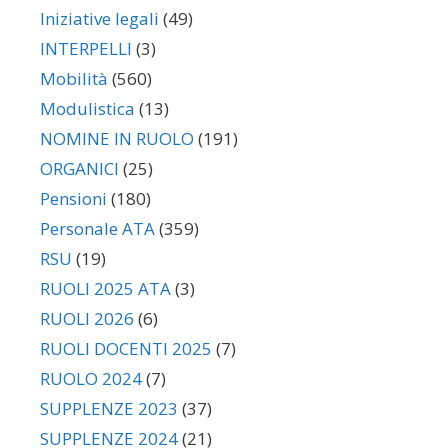
Iniziative legali
(49)
INTERPELLI
(3)
Mobilità
(560)
Modulistica
(13)
NOMINE IN RUOLO
(191)
ORGANICI
(25)
Pensioni
(180)
Personale ATA
(359)
RSU
(19)
RUOLI 2025 ATA
(3)
RUOLI 2026
(6)
RUOLI DOCENTI 2025
(7)
RUOLO 2024
(7)
SUPPLENZE 2023
(37)
SUPPLENZE 2024
(21)