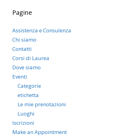
Pagine
Assistenza e Consulenza
Chi siamo
Contatti
Corsi di Laurea
Dove siamo
Eventi
Categorie
etichetta
Le mie prenotazioni
Luoghi
Iscrizioni
Make an Appointment