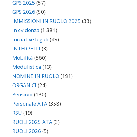
GPS 2025
(57)
GPS 2026
(50)
IMMISSIONI IN RUOLO 2025
(33)
In evidenza
(1.381)
Iniziative legali
(49)
INTERPELLI
(3)
Mobilità
(560)
Modulistica
(13)
NOMINE IN RUOLO
(191)
ORGANICI
(24)
Pensioni
(180)
Personale ATA
(358)
RSU
(19)
RUOLI 2025 ATA
(3)
RUOLI 2026
(5)