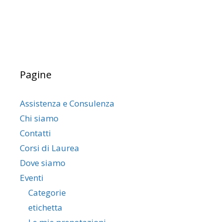
Pagine
Assistenza e Consulenza
Chi siamo
Contatti
Corsi di Laurea
Dove siamo
Eventi
Categorie
etichetta