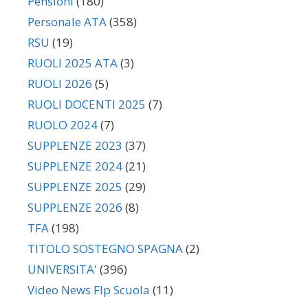
Pensioni
(180)
Personale ATA
(358)
RSU
(19)
RUOLI 2025 ATA
(3)
RUOLI 2026
(5)
RUOLI DOCENTI 2025
(7)
RUOLO 2024
(7)
SUPPLENZE 2023
(37)
SUPPLENZE 2024
(21)
SUPPLENZE 2025
(29)
SUPPLENZE 2026
(8)
TFA
(198)
TITOLO SOSTEGNO SPAGNA
(2)
UNIVERSITA'
(396)
Video News Flp Scuola
(11)