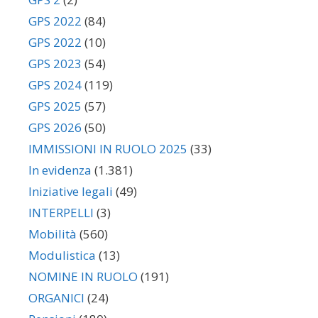
GPS 2022
(84)
GPS 2022
(10)
GPS 2023
(54)
GPS 2024
(119)
GPS 2025
(57)
GPS 2026
(50)
IMMISSIONI IN RUOLO 2025
(33)
In evidenza
(1.381)
Iniziative legali
(49)
INTERPELLI
(3)
Mobilità
(560)
Modulistica
(13)
NOMINE IN RUOLO
(191)
ORGANICI
(24)