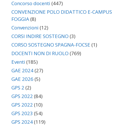
Concorso docenti
(447)
CONVENZIONE POLO DIDATTICO E-CAMPUS
FOGGIA
(8)
Convenzioni
(12)
CORSI INDIRE SOSTEGNO
(3)
CORSO SOSTEGNO SPAGNA-FOCSE
(1)
DOCENTI NON DI RUOLO
(769)
Eventi
(185)
GAE 2024
(27)
GAE 2026
(5)
GPS 2
(2)
GPS 2022
(84)
GPS 2022
(10)
GPS 2023
(54)
GPS 2024
(119)