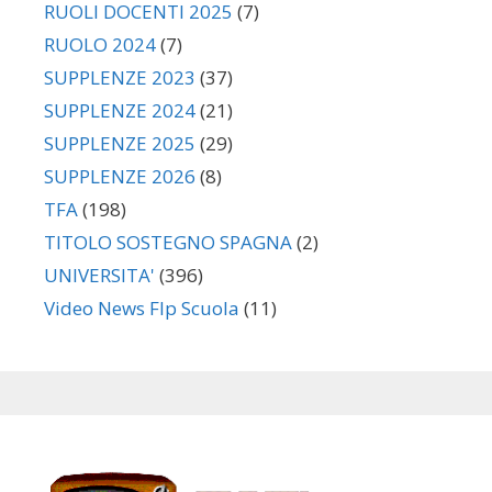
RUOLI DOCENTI 2025
(7)
RUOLO 2024
(7)
SUPPLENZE 2023
(37)
SUPPLENZE 2024
(21)
SUPPLENZE 2025
(29)
SUPPLENZE 2026
(8)
TFA
(198)
TITOLO SOSTEGNO SPAGNA
(2)
UNIVERSITA'
(396)
Video News Flp Scuola
(11)