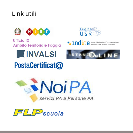
Link utili