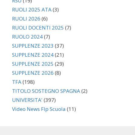
RSU
(19)
RUOLI 2025 ATA
(3)
RUOLI 2026
(6)
RUOLI DOCENTI 2025
(7)
RUOLO 2024
(7)
SUPPLENZE 2023
(37)
SUPPLENZE 2024
(21)
SUPPLENZE 2025
(29)
SUPPLENZE 2026
(8)
TFA
(198)
TITOLO SOSTEGNO SPAGNA
(2)
UNIVERSITA'
(397)
Video News Flp Scuola
(11)