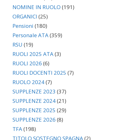
NOMINE IN RUOLO
(191)
ORGANICI
(25)
Pensioni
(180)
Personale ATA
(359)
RSU
(19)
RUOLI 2025 ATA
(3)
RUOLI 2026
(6)
RUOLI DOCENTI 2025
(7)
RUOLO 2024
(7)
SUPPLENZE 2023
(37)
SUPPLENZE 2024
(21)
SUPPLENZE 2025
(29)
SUPPLENZE 2026
(8)
TFA
(198)
TITOLO SOSTEGNO SPAGNA
(2)