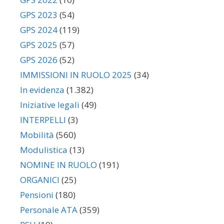
GPS 2023
(54)
GPS 2024
(119)
GPS 2025
(57)
GPS 2026
(52)
IMMISSIONI IN RUOLO 2025
(34)
In evidenza
(1.382)
Iniziative legali
(49)
INTERPELLI
(3)
Mobilità
(560)
Modulistica
(13)
NOMINE IN RUOLO
(191)
ORGANICI
(25)
Pensioni
(180)
Personale ATA
(359)