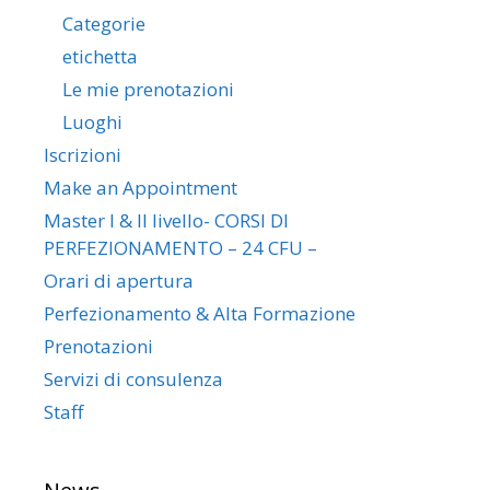
Categorie
etichetta
Le mie prenotazioni
Luoghi
Iscrizioni
Make an Appointment
Master I & II livello- CORSI DI
PERFEZIONAMENTO – 24 CFU –
Orari di apertura
Perfezionamento & Alta Formazione
Prenotazioni
Servizi di consulenza
Staff