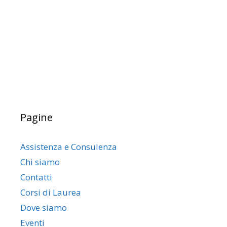
Pagine
Assistenza e Consulenza
Chi siamo
Contatti
Corsi di Laurea
Dove siamo
Eventi