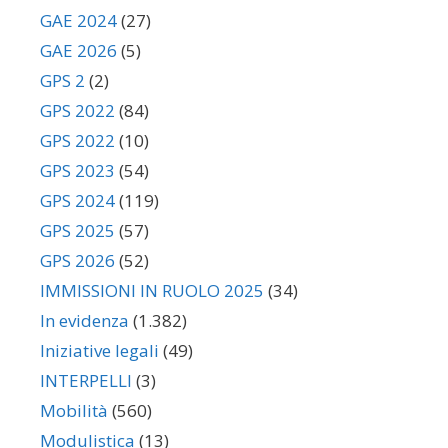
GAE 2024
(27)
GAE 2026
(5)
GPS 2
(2)
GPS 2022
(84)
GPS 2022
(10)
GPS 2023
(54)
GPS 2024
(119)
GPS 2025
(57)
GPS 2026
(52)
IMMISSIONI IN RUOLO 2025
(34)
In evidenza
(1.382)
Iniziative legali
(49)
INTERPELLI
(3)
Mobilità
(560)
Modulistica
(13)