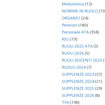
Modulistica
(13)
NOMINE IN RUOLO
(19
ORGANICI
(24)
Pensioni
(180)
Personale ATA
(358)
RSU
(19)
RUOLI 2025 ATA
(3)
RUOLI 2026
(5)
RUOLI DOCENTI 2025
(
RUOLO 2024
(7)
SUPPLENZE 2023
(37)
SUPPLENZE 2024
(21)
SUPPLENZE 2025
(29)
SUPPLENZE 2026
(8)
TFA
(198)