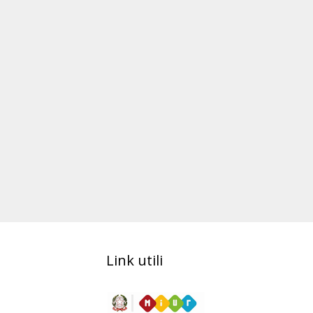
Link utili