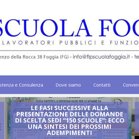
stenza e Consulenza
Dove siamo
Contatti
Conven
LE FASI SUCCESSIVE ALLA
e
PRESENTAZIONE DELLE DOMANDE
DI SCELTA SEDI “150 SCUOLE”: ECCO
UNA SINTESI DEI PROSSIMI
ADEMPIMENTI