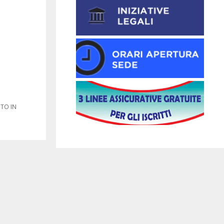
TO IN