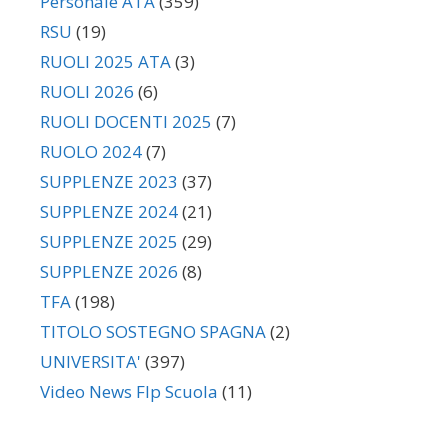
Personale ATA
(359)
RSU
(19)
RUOLI 2025 ATA
(3)
RUOLI 2026
(6)
RUOLI DOCENTI 2025
(7)
RUOLO 2024
(7)
SUPPLENZE 2023
(37)
SUPPLENZE 2024
(21)
SUPPLENZE 2025
(29)
SUPPLENZE 2026
(8)
TFA
(198)
TITOLO SOSTEGNO SPAGNA
(2)
UNIVERSITA'
(397)
Video News Flp Scuola
(11)