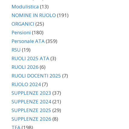
Modulistica
(13)
NOMINE IN RUOLO
(191)
ORGANICI
(25)
Pensioni
(180)
Personale ATA
(359)
RSU
(19)
RUOLI 2025 ATA
(3)
RUOLI 2026
(6)
RUOLI DOCENTI 2025
(7)
RUOLO 2024
(7)
SUPPLENZE 2023
(37)
SUPPLENZE 2024
(21)
SUPPLENZE 2025
(29)
SUPPLENZE 2026
(8)
TFA
(198)