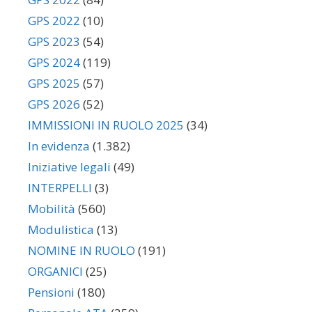
GPS 2022
(10)
GPS 2023
(54)
GPS 2024
(119)
GPS 2025
(57)
GPS 2026
(52)
IMMISSIONI IN RUOLO 2025
(34)
In evidenza
(1.382)
Iniziative legali
(49)
INTERPELLI
(3)
Mobilità
(560)
Modulistica
(13)
NOMINE IN RUOLO
(191)
ORGANICI
(25)
Pensioni
(180)