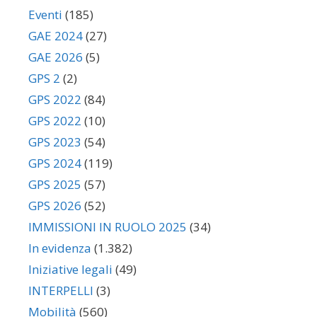
Eventi
(185)
GAE 2024
(27)
GAE 2026
(5)
GPS 2
(2)
GPS 2022
(84)
GPS 2022
(10)
GPS 2023
(54)
GPS 2024
(119)
GPS 2025
(57)
GPS 2026
(52)
IMMISSIONI IN RUOLO 2025
(34)
In evidenza
(1.382)
Iniziative legali
(49)
INTERPELLI
(3)
Mobilità
(560)