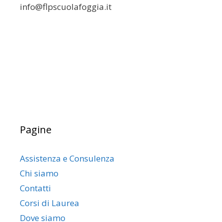
info@flpscuolafoggia.it
Pagine
Assistenza e Consulenza
Chi siamo
Contatti
Corsi di Laurea
Dove siamo