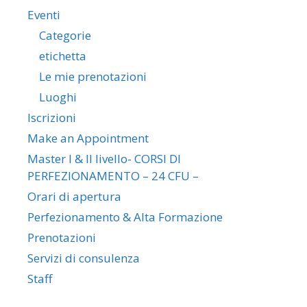
Eventi
Categorie
etichetta
Le mie prenotazioni
Luoghi
Iscrizioni
Make an Appointment
Master I & II livello- CORSI DI
PERFEZIONAMENTO – 24 CFU –
Orari di apertura
Perfezionamento & Alta Formazione
Prenotazioni
Servizi di consulenza
Staff