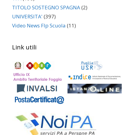
TITOLO SOSTEGNO SPAGNA
(2)
UNIVERSITA'
(397)
Video News Flp Scuola
(11)
Link utili