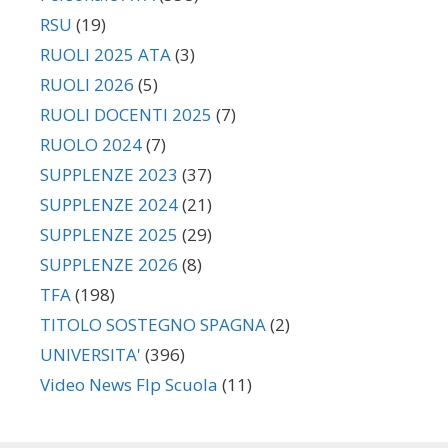
RSU
(19)
RUOLI 2025 ATA
(3)
RUOLI 2026
(5)
RUOLI DOCENTI 2025
(7)
RUOLO 2024
(7)
SUPPLENZE 2023
(37)
SUPPLENZE 2024
(21)
SUPPLENZE 2025
(29)
SUPPLENZE 2026
(8)
TFA
(198)
TITOLO SOSTEGNO SPAGNA
(2)
UNIVERSITA'
(396)
Video News Flp Scuola
(11)