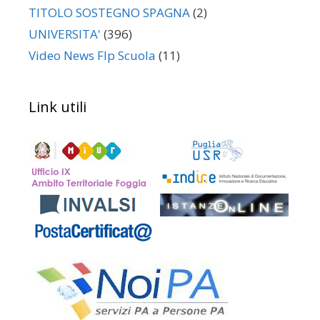
TITOLO SOSTEGNO SPAGNA
(2)
UNIVERSITA'
(396)
Video News Flp Scuola
(11)
Link utili