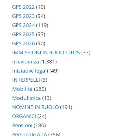
GPS 2022
(10)
GPS 2023
(54)
GPS 2024
(119)
GPS 2025
(57)
GPS 2026
(50)
IMMISSIONI IN RUOLO 2025
(33)
In evidenza
(1.381)
Iniziative legali
(49)
INTERPELLI
(3)
Mobilità
(560)
Modulistica
(13)
NOMINE IN RUOLO
(191)
ORGANICI
(24)
Pensioni
(180)
Personale ATA
(358)