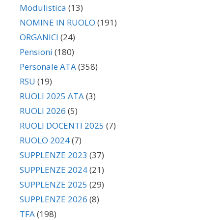
Modulistica
(13)
NOMINE IN RUOLO
(191)
ORGANICI
(24)
Pensioni
(180)
Personale ATA
(358)
RSU
(19)
RUOLI 2025 ATA
(3)
RUOLI 2026
(5)
RUOLI DOCENTI 2025
(7)
RUOLO 2024
(7)
SUPPLENZE 2023
(37)
SUPPLENZE 2024
(21)
SUPPLENZE 2025
(29)
SUPPLENZE 2026
(8)
TFA
(198)