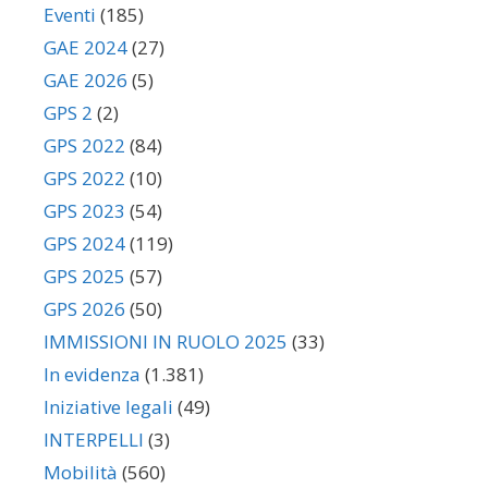
Eventi
(185)
GAE 2024
(27)
GAE 2026
(5)
GPS 2
(2)
GPS 2022
(84)
GPS 2022
(10)
GPS 2023
(54)
GPS 2024
(119)
GPS 2025
(57)
GPS 2026
(50)
IMMISSIONI IN RUOLO 2025
(33)
In evidenza
(1.381)
Iniziative legali
(49)
INTERPELLI
(3)
Mobilità
(560)