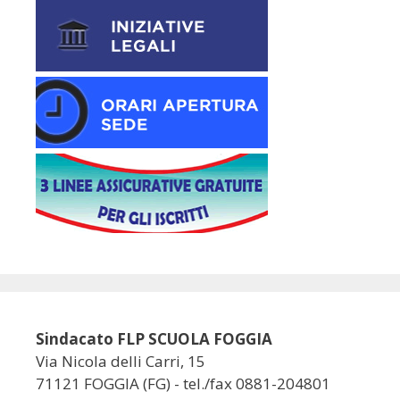
Sindacato FLP SCUOLA FOGGIA
Via Nicola delli Carri, 15
71121 FOGGIA (FG) - tel./fax 0881-204801