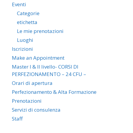
Eventi
Categorie
etichetta
Le mie prenotazioni
Luoghi
Iscrizioni
Make an Appointment
Master I & II livello- CORSI DI
PERFEZIONAMENTO – 24 CFU –
Orari di apertura
Perfezionamento & Alta Formazione
Prenotazioni
Servizi di consulenza
Staff