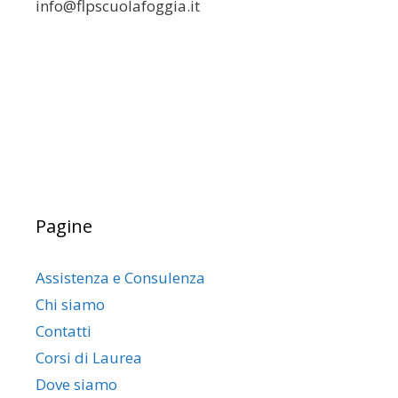
info@flpscuolafoggia.it
Pagine
Assistenza e Consulenza
Chi siamo
Contatti
Corsi di Laurea
Dove siamo