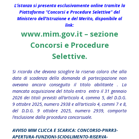
L’istanza si presenta esclusivamente online tramite la
Piattaforma “Concorsi e Procedure Selettive” del
Ministero dell’Istruzione e del Merito, disponibile al
link:
www.mim.gov.it – sezione
Concorsi e Procedure
Selettive.
Si ricorda che devono scioglire la riserva coloro che alla
data di scadenza della domanda di partecipazione non
avevano ancora conseguito il titolo abilitante . La
mancata acquisizione del titolo entro entro il 31 gennaio
2026 dei titoli previsti all’articolo 4, comma 5, del D.D.G.
9 ottobre 2025, numero 2938 e all’articolo 4, commi 7 e 8,
del D.D.G. 9 ottobre 2025, numero 2939, comporta
l’esclusione dalla procedura concorsuale.
AVVISO MIM CLICCA E SCARICA:
CONCORSO-PNRR3-
APERTURA-FUNZIONI-SCIOGLIMENTO-RISERVA-