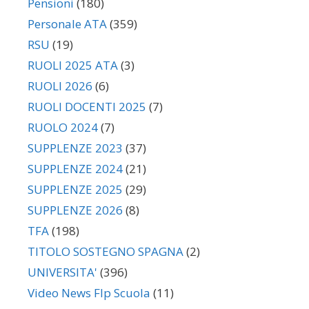
Pensioni
(180)
Personale ATA
(359)
RSU
(19)
RUOLI 2025 ATA
(3)
RUOLI 2026
(6)
RUOLI DOCENTI 2025
(7)
RUOLO 2024
(7)
SUPPLENZE 2023
(37)
SUPPLENZE 2024
(21)
SUPPLENZE 2025
(29)
SUPPLENZE 2026
(8)
TFA
(198)
TITOLO SOSTEGNO SPAGNA
(2)
UNIVERSITA'
(396)
Video News Flp Scuola
(11)