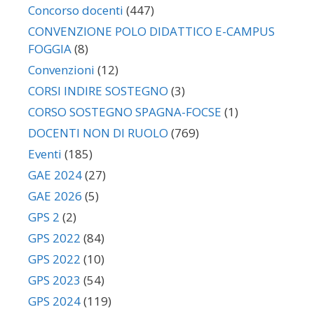
Concorso docenti
(447)
CONVENZIONE POLO DIDATTICO E-CAMPUS
FOGGIA
(8)
Convenzioni
(12)
CORSI INDIRE SOSTEGNO
(3)
CORSO SOSTEGNO SPAGNA-FOCSE
(1)
DOCENTI NON DI RUOLO
(769)
Eventi
(185)
GAE 2024
(27)
GAE 2026
(5)
GPS 2
(2)
GPS 2022
(84)
GPS 2022
(10)
GPS 2023
(54)
GPS 2024
(119)