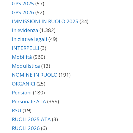
GPS 2025
(57)
GPS 2026
(52)
IMMISSIONI IN RUOLO 2025
(34)
In evidenza
(1.382)
Iniziative legali
(49)
INTERPELLI
(3)
Mobilità
(560)
Modulistica
(13)
NOMINE IN RUOLO
(191)
ORGANICI
(25)
Pensioni
(180)
Personale ATA
(359)
RSU
(19)
RUOLI 2025 ATA
(3)
RUOLI 2026
(6)