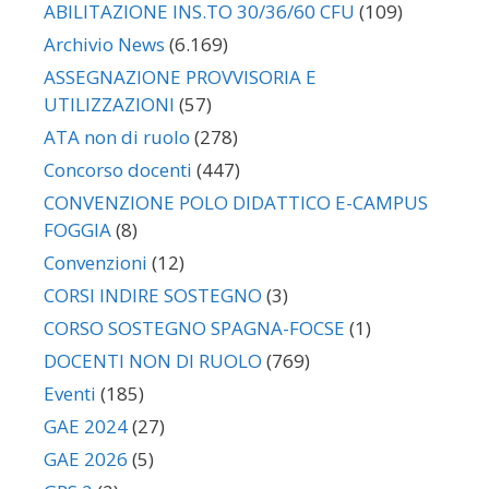
ABILITAZIONE INS.TO 30/36/60 CFU
(109)
Archivio News
(6.169)
ASSEGNAZIONE PROVVISORIA E
UTILIZZAZIONI
(57)
ATA non di ruolo
(278)
Concorso docenti
(447)
CONVENZIONE POLO DIDATTICO E-CAMPUS
FOGGIA
(8)
Convenzioni
(12)
CORSI INDIRE SOSTEGNO
(3)
CORSO SOSTEGNO SPAGNA-FOCSE
(1)
DOCENTI NON DI RUOLO
(769)
Eventi
(185)
GAE 2024
(27)
GAE 2026
(5)