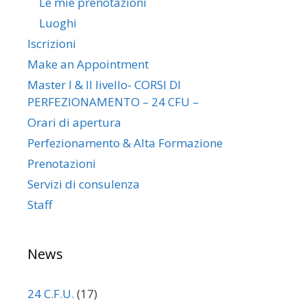
Le mie prenotazioni
Luoghi
Iscrizioni
Make an Appointment
Master I & II livello- CORSI DI
PERFEZIONAMENTO – 24 CFU –
Orari di apertura
Perfezionamento & Alta Formazione
Prenotazioni
Servizi di consulenza
Staff
News
24 C.F.U.
(17)