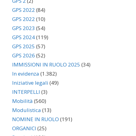
GPS 2
(2)
GPS 2022
(84)
GPS 2022
(10)
GPS 2023
(54)
GPS 2024
(119)
GPS 2025
(57)
GPS 2026
(52)
IMMISSIONI IN RUOLO 2025
(34)
In evidenza
(1.382)
Iniziative legali
(49)
INTERPELLI
(3)
Mobilità
(560)
Modulistica
(13)
NOMINE IN RUOLO
(191)
ORGANICI
(25)