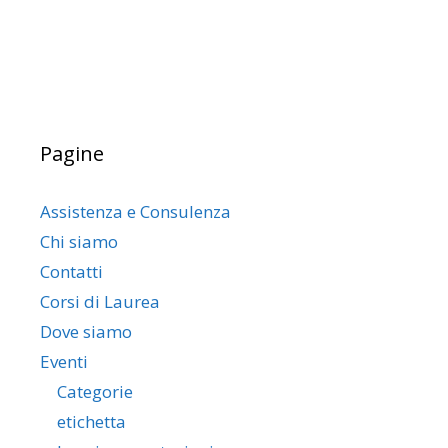
Pagine
Assistenza e Consulenza
Chi siamo
Contatti
Corsi di Laurea
Dove siamo
Eventi
Categorie
etichetta