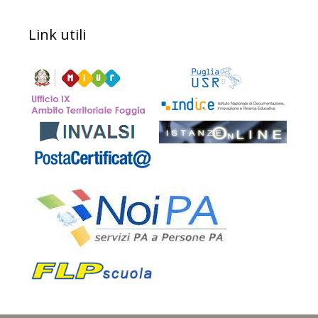
Link utili