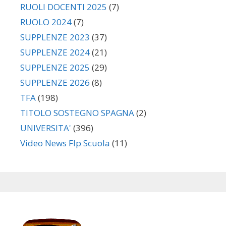
RUOLI DOCENTI 2025
(7)
RUOLO 2024
(7)
SUPPLENZE 2023
(37)
SUPPLENZE 2024
(21)
SUPPLENZE 2025
(29)
SUPPLENZE 2026
(8)
TFA
(198)
TITOLO SOSTEGNO SPAGNA
(2)
UNIVERSITA'
(396)
Video News Flp Scuola
(11)