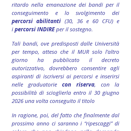
ritardo nella emanazione dei bandi per il
conseguimento e lo svolgimento dei
percorsi abilitanti
(30, 36 e 60 CFU) e
i
percorsi INDIRE
per il sostegno.
Tali bandi, ove predisposti dalle Università
per tempo, atteso che il MUR solo l’altro
giorno ha pubblicato il decreto
autorizzativo, dovrebbero consentire agli
aspiranti di iscriversi ai percorsi e inserirsi
nelle graduatorie
con riserva
, con la
possibilità di scioglierla entro il 30 giugno
2026 una volta conseguito il titolo
In ragione, poi, del fatto che finalmente dal
prossimo anno ci saranno i “ripescaggi” di