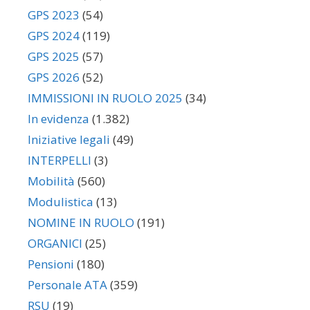
GPS 2023
(54)
GPS 2024
(119)
GPS 2025
(57)
GPS 2026
(52)
IMMISSIONI IN RUOLO 2025
(34)
In evidenza
(1.382)
Iniziative legali
(49)
INTERPELLI
(3)
Mobilità
(560)
Modulistica
(13)
NOMINE IN RUOLO
(191)
ORGANICI
(25)
Pensioni
(180)
Personale ATA
(359)
RSU
(19)