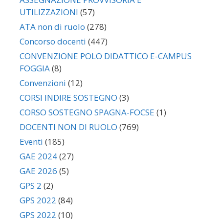
UTILIZZAZIONI
(57)
ATA non di ruolo
(278)
Concorso docenti
(447)
CONVENZIONE POLO DIDATTICO E-CAMPUS
FOGGIA
(8)
Convenzioni
(12)
CORSI INDIRE SOSTEGNO
(3)
CORSO SOSTEGNO SPAGNA-FOCSE
(1)
DOCENTI NON DI RUOLO
(769)
Eventi
(185)
GAE 2024
(27)
GAE 2026
(5)
GPS 2
(2)
GPS 2022
(84)
GPS 2022
(10)