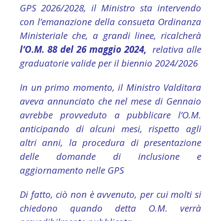
GPS 2026/2028, il Ministro sta intervendo
con l’emanazione della consueta Ordinanza
Ministeriale che, a grandi linee, ricalcherà
l
‘O.M. 88 del 26 maggio 2024,
relativa alle
graduatorie valide per il biennio 2024/2026
In un primo momento, il Ministro Valditara
aveva annunciato che nel mese di Gennaio
avrebbe provveduto a pubblicare l’O.M.
anticipando di alcuni mesi, rispetto agli
altri anni, la procedura di presentazione
delle domande di inclusione e
aggiornamento nelle GPS
Di fatto, ciò non è avvenuto, per cui molti si
chiedono quando detta O.M. verrà