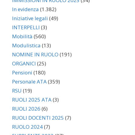
IMMISSIONI IN RUOLO 2025
(34)
In evidenza
(1.382)
Iniziative legali
(49)
INTERPELLI
(3)
Mobilità
(560)
Modulistica
(13)
NOMINE IN RUOLO
(191)
ORGANICI
(25)
Pensioni
(180)
Personale ATA
(359)
RSU
(19)
RUOLI 2025 ATA
(3)
RUOLI 2026
(6)
RUOLI DOCENTI 2025
(7)
RUOLO 2024
(7)