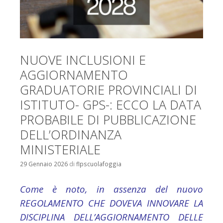
NUOVE INCLUSIONI E
AGGIORNAMENTO
GRADUATORIE PROVINCIALI DI
ISTITUTO- GPS-: ECCO LA DATA
PROBABILE DI PUBBLICAZIONE
DELL’ORDINANZA
MINISTERIALE
29 Gennaio 2026
di
flpscuolafoggia
Come è noto, in assenza del nuovo
REGOLAMENTO CHE DOVEVA INNOVARE LA
DISCIPLINA DELL’AGGIORNAMENTO DELLE