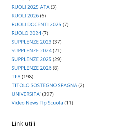
RUOLI 2025 ATA
(3)
RUOLI 2026
(6)
RUOLI DOCENTI 2025
(7)
RUOLO 2024
(7)
SUPPLENZE 2023
(37)
SUPPLENZE 2024
(21)
SUPPLENZE 2025
(29)
SUPPLENZE 2026
(8)
TFA
(198)
TITOLO SOSTEGNO SPAGNA
(2)
UNIVERSITA'
(397)
Video News Flp Scuola
(11)
Link utili