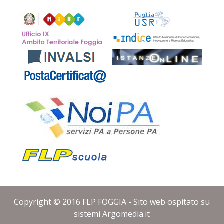
Copyright © 2016
FLP FOGGIA - Sito web ospitato su
sistemi
Argomedia.it