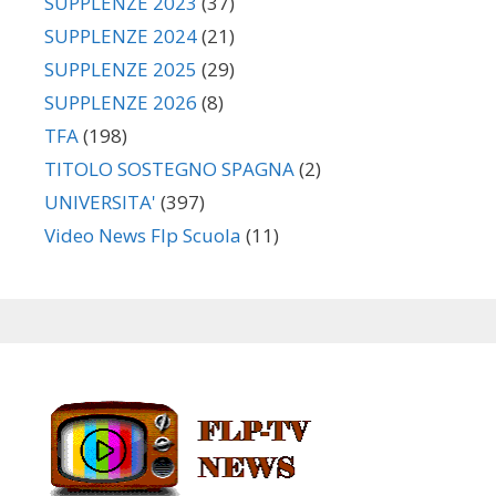
SUPPLENZE 2023
(37)
SUPPLENZE 2024
(21)
SUPPLENZE 2025
(29)
SUPPLENZE 2026
(8)
TFA
(198)
TITOLO SOSTEGNO SPAGNA
(2)
UNIVERSITA'
(397)
Video News Flp Scuola
(11)