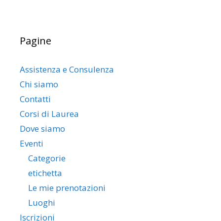
Pagine
Assistenza e Consulenza
Chi siamo
Contatti
Corsi di Laurea
Dove siamo
Eventi
Categorie
etichetta
Le mie prenotazioni
Luoghi
Iscrizioni