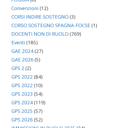
Convenzioni
(12)
CORSI INDIRE SOSTEGNO
(3)
CORSO SOSTEGNO SPAGNA-FOCSE
(1)
DOCENTI NON DI RUOLO
(769)
Eventi
(185)
GAE 2024
(27)
GAE 2026
(5)
GPS 2
(2)
GPS 2022
(84)
GPS 2022
(10)
GPS 2023
(54)
GPS 2024
(119)
GPS 2025
(57)
GPS 2026
(52)