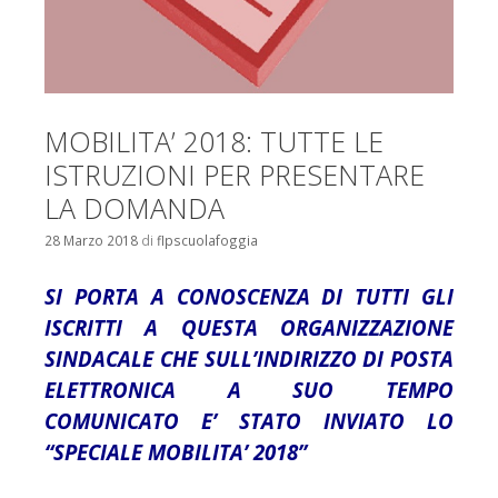
MOBILITA’ 2018: TUTTE LE
ISTRUZIONI PER PRESENTARE
LA DOMANDA
28 Marzo 2018
di
flpscuolafoggia
SI PORTA A CONOSCENZA DI TUTTI GLI
ISCRITTI A QUESTA ORGANIZZAZIONE
SINDACALE CHE SULL’INDIRIZZO DI POSTA
ELETTRONICA A SUO TEMPO
COMUNICATO E’ STATO INVIATO LO
“SPECIALE MOBILITA’ 2018”