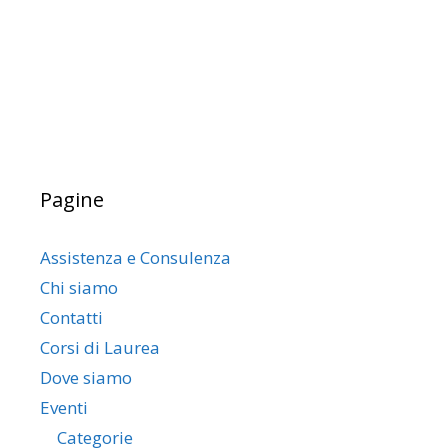
Pagine
Assistenza e Consulenza
Chi siamo
Contatti
Corsi di Laurea
Dove siamo
Eventi
Categorie