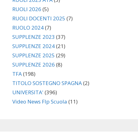
RUOLI 2026
(5)
RUOLI DOCENTI 2025
(7)
RUOLO 2024
(7)
SUPPLENZE 2023
(37)
SUPPLENZE 2024
(21)
SUPPLENZE 2025
(29)
SUPPLENZE 2026
(8)
TFA
(198)
TITOLO SOSTEGNO SPAGNA
(2)
UNIVERSITA'
(396)
Video News Flp Scuola
(11)