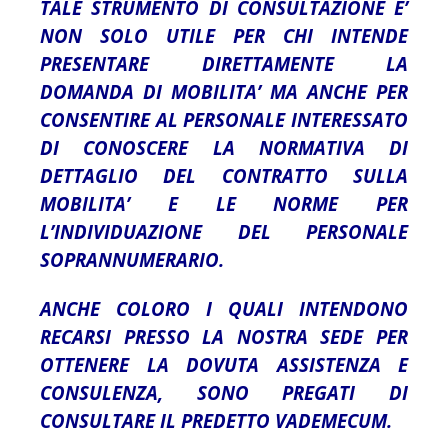
TALE STRUMENTO DI CONSULTAZIONE E’
NON SOLO UTILE PER CHI INTENDE
PRESENTARE DIRETTAMENTE LA
DOMANDA DI MOBILITA’ MA ANCHE PER
CONSENTIRE AL PERSONALE INTERESSATO
DI CONOSCERE LA NORMATIVA DI
DETTAGLIO DEL CONTRATTO SULLA
MOBILITA’ E LE NORME PER
L’INDIVIDUAZIONE DEL PERSONALE
SOPRANNUMERARIO.
ANCHE COLORO I QUALI INTENDONO
RECARSI PRESSO LA NOSTRA SEDE PER
OTTENERE LA DOVUTA ASSISTENZA E
CONSULENZA, SONO PREGATI DI
CONSULTARE IL PREDETTO VADEMECUM.