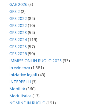
GAE 2026
(5)
GPS 2
(2)
GPS 2022
(84)
GPS 2022
(10)
GPS 2023
(54)
GPS 2024
(119)
GPS 2025
(57)
GPS 2026
(50)
IMMISSIONI IN RUOLO 2025
(33)
In evidenza
(1.381)
Iniziative legali
(49)
INTERPELLI
(3)
Mobilità
(560)
Modulistica
(13)
NOMINE IN RUOLO
(191)