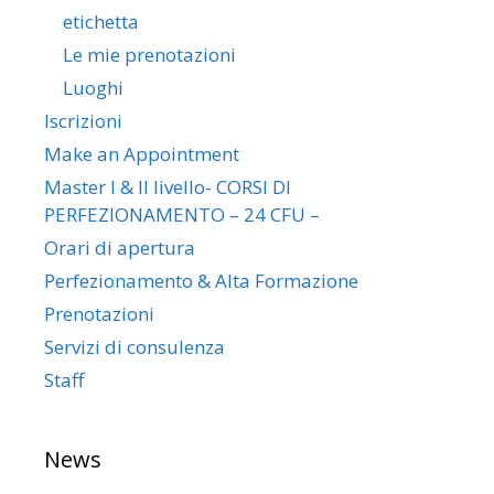
etichetta
Le mie prenotazioni
Luoghi
Iscrizioni
Make an Appointment
Master I & II livello- CORSI DI
PERFEZIONAMENTO – 24 CFU –
Orari di apertura
Perfezionamento & Alta Formazione
Prenotazioni
Servizi di consulenza
Staff
News