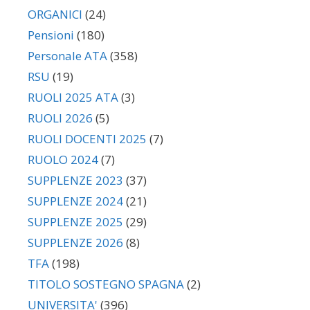
ORGANICI
(24)
Pensioni
(180)
Personale ATA
(358)
RSU
(19)
RUOLI 2025 ATA
(3)
RUOLI 2026
(5)
RUOLI DOCENTI 2025
(7)
RUOLO 2024
(7)
SUPPLENZE 2023
(37)
SUPPLENZE 2024
(21)
SUPPLENZE 2025
(29)
SUPPLENZE 2026
(8)
TFA
(198)
TITOLO SOSTEGNO SPAGNA
(2)
UNIVERSITA'
(396)