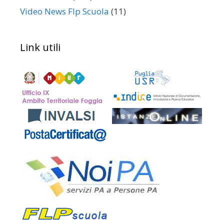
Video News Flp Scuola
(11)
Link utili