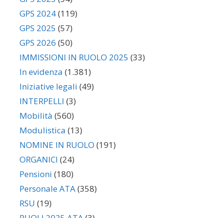
GPS 2024
(119)
GPS 2025
(57)
GPS 2026
(50)
IMMISSIONI IN RUOLO 2025
(33)
In evidenza
(1.381)
Iniziative legali
(49)
INTERPELLI
(3)
Mobilità
(560)
Modulistica
(13)
NOMINE IN RUOLO
(191)
ORGANICI
(24)
Pensioni
(180)
Personale ATA
(358)
RSU
(19)
RUOLI 2025 ATA
(3)