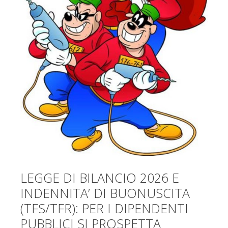
LEGGE DI BILANCIO 2026 E
INDENNITA’ DI BUONUSCITA
(TFS/TFR): PER I DIPENDENTI
PUBBLICI SI PROSPETTA