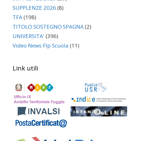
SUPPLENZE 2026
(8)
TFA
(198)
TITOLO SOSTEGNO SPAGNA
(2)
UNIVERSITA'
(396)
Video News Flp Scuola
(11)
Link utili