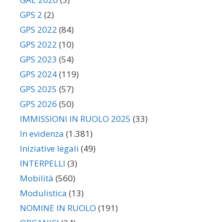
GPS 2
(2)
GPS 2022
(84)
GPS 2022
(10)
GPS 2023
(54)
GPS 2024
(119)
GPS 2025
(57)
GPS 2026
(50)
IMMISSIONI IN RUOLO 2025
(33)
In evidenza
(1.381)
Iniziative legali
(49)
INTERPELLI
(3)
Mobilità
(560)
Modulistica
(13)
NOMINE IN RUOLO
(191)