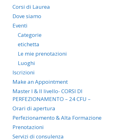
Corsi di Laurea
Dove siamo
Eventi
Categorie
etichetta
Le mie prenotazioni
Luoghi
Iscrizioni
Make an Appointment
Master I & II livello- CORSI DI
PERFEZIONAMENTO – 24 CFU –
Orari di apertura
Perfezionamento & Alta Formazione
Prenotazioni
Servizi di consulenza