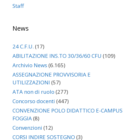
Staff
News
24 C.F.U.
(17)
ABILITAZIONE INS.TO 30/36/60 CFU
(109)
Archivio News
(6.165)
ASSEGNAZIONE PROVVISORIA E
UTILIZZAZIONI
(57)
ATA non di ruolo
(277)
Concorso docenti
(447)
CONVENZIONE POLO DIDATTICO E-CAMPUS
FOGGIA
(8)
Convenzioni
(12)
CORSI INDIRE SOSTEGNO
(3)