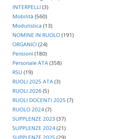
INTERPELLI
(3)
Mobilità
(560)
Modulistica
(13)
NOMINE IN RUOLO
(191)
ORGANICI
(24)
Pensioni
(180)
Personale ATA
(358)
RSU
(19)
RUOLI 2025 ATA
(3)
RUOLI 2026
(5)
RUOLI DOCENTI 2025
(7)
RUOLO 2024
(7)
SUPPLENZE 2023
(37)
SUPPLENZE 2024
(21)
SUPPLENZE 2025
(29)