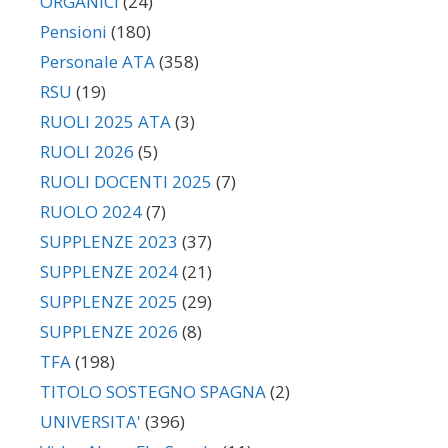
ORGANICI
(24)
Pensioni
(180)
Personale ATA
(358)
RSU
(19)
RUOLI 2025 ATA
(3)
RUOLI 2026
(5)
RUOLI DOCENTI 2025
(7)
RUOLO 2024
(7)
SUPPLENZE 2023
(37)
SUPPLENZE 2024
(21)
SUPPLENZE 2025
(29)
SUPPLENZE 2026
(8)
TFA
(198)
TITOLO SOSTEGNO SPAGNA
(2)
UNIVERSITA'
(396)