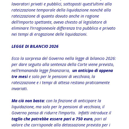
lavoratori privati e pubblici, sottoposti quest’ultimi alla
rateizzazione temporale della liquidazione nonchè alla
rateizzazione di quanto dovuto anche in ragione
dell’importo spettante, aveva chiesto al legislatore di
eliminare l’irragionevole differenza tra pubblico e privato
nei tempi di erogazione delle liquidazioni.
LEGGE DI BILANCIO 2026
Ecco la sorpresa del Governo nella legge di bilancio 2026:
per dare seguito alla sentenza della Corte viene previsto,
nell’emananda legge finanziaria,
un anticipo di appena
tre mesi
e solo per le pensioni di vecchiaia, la
rateizzazione e i tempi di attesa restano praticamente
invariati.
Ma ciò non basta:
con la finzione di anticipare la
liquidazione, ma solo per le pensioni di vecchiaia, il
Governo pensa di ridurre l’importo. Infatti introduce il
taglio che potrebbe essere pari a 750 euro
, pari al
valore che corrisponde alla detassazione prevista per i