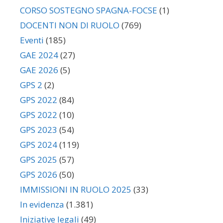
CORSO SOSTEGNO SPAGNA-FOCSE
(1)
DOCENTI NON DI RUOLO
(769)
Eventi
(185)
GAE 2024
(27)
GAE 2026
(5)
GPS 2
(2)
GPS 2022
(84)
GPS 2022
(10)
GPS 2023
(54)
GPS 2024
(119)
GPS 2025
(57)
GPS 2026
(50)
IMMISSIONI IN RUOLO 2025
(33)
In evidenza
(1.381)
Iniziative legali
(49)