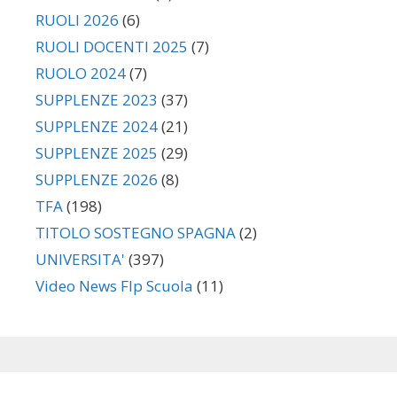
RUOLI 2026
(6)
RUOLI DOCENTI 2025
(7)
RUOLO 2024
(7)
SUPPLENZE 2023
(37)
SUPPLENZE 2024
(21)
SUPPLENZE 2025
(29)
SUPPLENZE 2026
(8)
TFA
(198)
TITOLO SOSTEGNO SPAGNA
(2)
UNIVERSITA'
(397)
Video News Flp Scuola
(11)