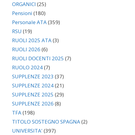
ORGANICI
(25)
Pensioni
(180)
Personale ATA
(359)
RSU
(19)
RUOLI 2025 ATA
(3)
RUOLI 2026
(6)
RUOLI DOCENTI 2025
(7)
RUOLO 2024
(7)
SUPPLENZE 2023
(37)
SUPPLENZE 2024
(21)
SUPPLENZE 2025
(29)
SUPPLENZE 2026
(8)
TFA
(198)
TITOLO SOSTEGNO SPAGNA
(2)
UNIVERSITA'
(397)