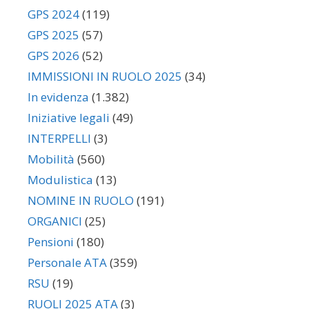
GPS 2024
(119)
GPS 2025
(57)
GPS 2026
(52)
IMMISSIONI IN RUOLO 2025
(34)
In evidenza
(1.382)
Iniziative legali
(49)
INTERPELLI
(3)
Mobilità
(560)
Modulistica
(13)
NOMINE IN RUOLO
(191)
ORGANICI
(25)
Pensioni
(180)
Personale ATA
(359)
RSU
(19)
RUOLI 2025 ATA
(3)