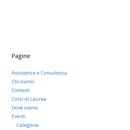
Pagine
Assistenza e Consulenza
Chi siamo
Contatti
Corsi di Laurea
Dove siamo
Eventi
Categorie