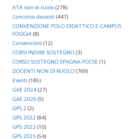
ATA non di ruolo
(278)
Concorso docenti
(447)
CONVENZIONE POLO DIDATTICO E-CAMPUS
FOGGIA
(8)
Convenzioni
(12)
CORSI INDIRE SOSTEGNO
(3)
CORSO SOSTEGNO SPAGNA-FOCSE
(1)
DOCENTI NON DI RUOLO
(769)
Eventi
(185)
GAE 2024
(27)
GAE 2026
(5)
GPS 2
(2)
GPS 2022
(84)
GPS 2022
(10)
GPS 2023
(54)