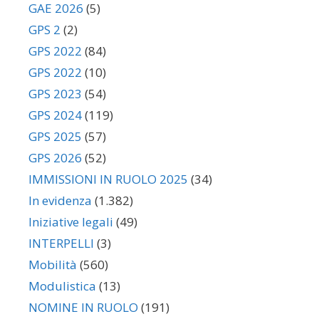
GAE 2026
(5)
GPS 2
(2)
GPS 2022
(84)
GPS 2022
(10)
GPS 2023
(54)
GPS 2024
(119)
GPS 2025
(57)
GPS 2026
(52)
IMMISSIONI IN RUOLO 2025
(34)
In evidenza
(1.382)
Iniziative legali
(49)
INTERPELLI
(3)
Mobilità
(560)
Modulistica
(13)
NOMINE IN RUOLO
(191)