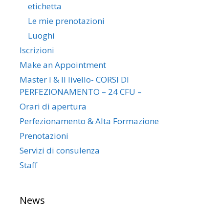
etichetta
Le mie prenotazioni
Luoghi
Iscrizioni
Make an Appointment
Master I & II livello- CORSI DI
PERFEZIONAMENTO – 24 CFU –
Orari di apertura
Perfezionamento & Alta Formazione
Prenotazioni
Servizi di consulenza
Staff
News