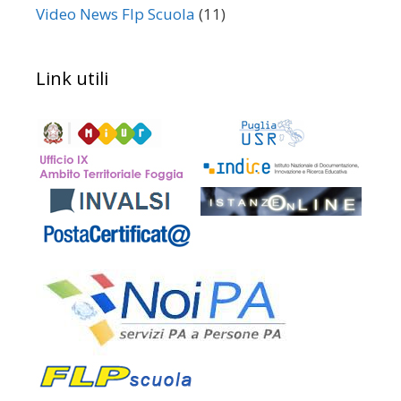
Video News Flp Scuola
(11)
Link utili