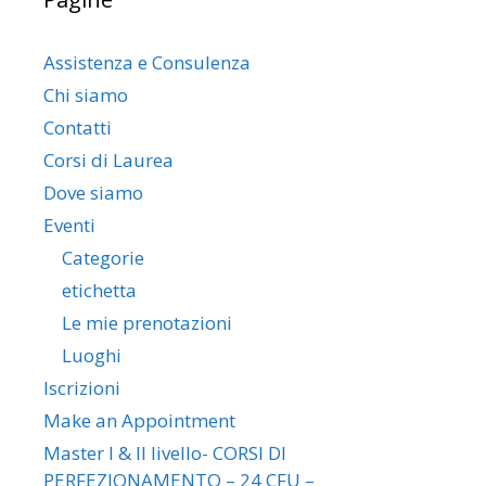
Assistenza e Consulenza
Chi siamo
Contatti
Corsi di Laurea
Dove siamo
Eventi
Categorie
etichetta
Le mie prenotazioni
Luoghi
Iscrizioni
Make an Appointment
Master I & II livello- CORSI DI
PERFEZIONAMENTO – 24 CFU –