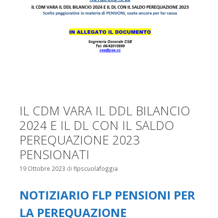
IL CDM VARA IL DDL BILANCIO
2024 E IL DL CON IL SALDO
PEREQUAZIONE 2023
PENSIONATI
19 Ottobre 2023
di
flpscuolafoggia
NOTIZIARIO FLP PENSIONI PER
LA PEREQUAZIONE