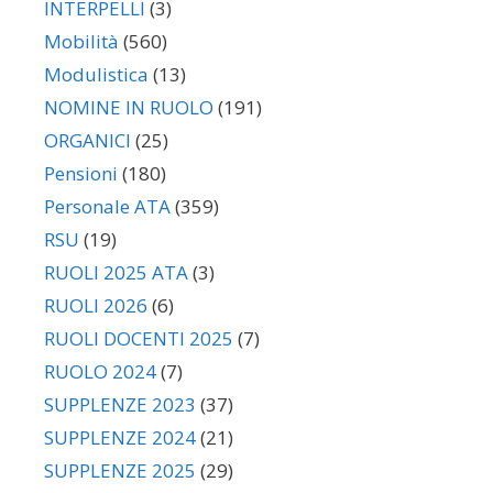
INTERPELLI
(3)
Mobilità
(560)
Modulistica
(13)
NOMINE IN RUOLO
(191)
ORGANICI
(25)
Pensioni
(180)
Personale ATA
(359)
RSU
(19)
RUOLI 2025 ATA
(3)
RUOLI 2026
(6)
RUOLI DOCENTI 2025
(7)
RUOLO 2024
(7)
SUPPLENZE 2023
(37)
SUPPLENZE 2024
(21)
SUPPLENZE 2025
(29)