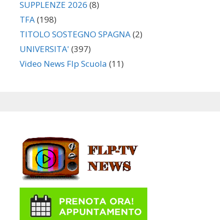
SUPPLENZE 2026
(8)
TFA
(198)
TITOLO SOSTEGNO SPAGNA
(2)
UNIVERSITA'
(397)
Video News Flp Scuola
(11)