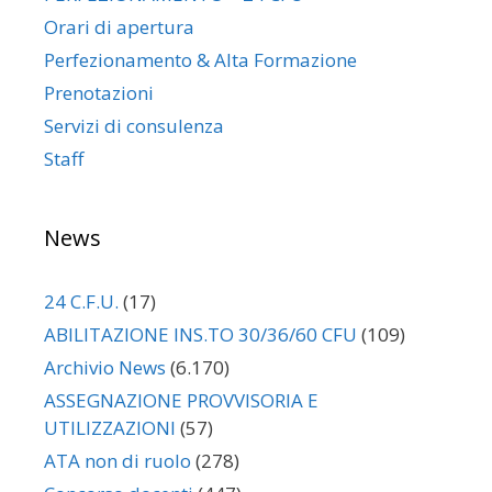
Orari di apertura
Perfezionamento & Alta Formazione
Prenotazioni
Servizi di consulenza
Staff
News
24 C.F.U.
(17)
ABILITAZIONE INS.TO 30/36/60 CFU
(109)
Archivio News
(6.170)
ASSEGNAZIONE PROVVISORIA E
UTILIZZAZIONI
(57)
ATA non di ruolo
(278)