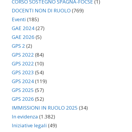
CORSO SOSTEGNO SPAGNA-FOCSE
(1)
DOCENTI NON DI RUOLO
(769)
Eventi
(185)
GAE 2024
(27)
GAE 2026
(5)
GPS 2
(2)
GPS 2022
(84)
GPS 2022
(10)
GPS 2023
(54)
GPS 2024
(119)
GPS 2025
(57)
GPS 2026
(52)
IMMISSIONI IN RUOLO 2025
(34)
In evidenza
(1.382)
Iniziative legali
(49)