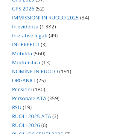
GPS 2026
(52)
IMMISSIONI IN RUOLO 2025
(34)
In evidenza
(1.382)
Iniziative legali
(49)
INTERPELLI
(3)
Mobilità
(560)
Modulistica
(13)
NOMINE IN RUOLO
(191)
ORGANICI
(25)
Pensioni
(180)
Personale ATA
(359)
RSU
(19)
RUOLI 2025 ATA
(3)
RUOLI 2026
(6)