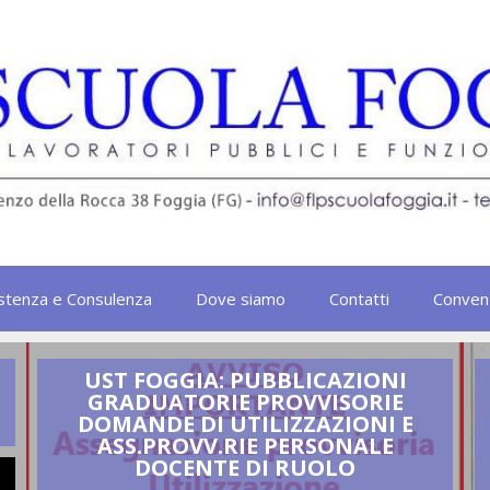
stenza e Consulenza
Dove siamo
Contatti
Conven
UST FOGGIA: PUBBLICAZIONI
GRADUATORIE PROVVISORIE
DOMANDE DI UTILIZZAZIONI E
ASS.PROVV.RIE PERSONALE
DOCENTE DI RUOLO