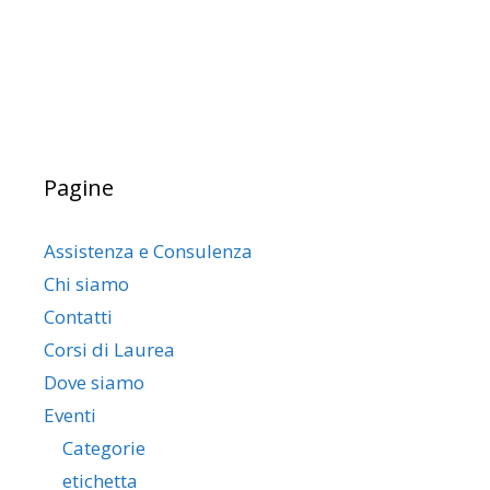
Pagine
Assistenza e Consulenza
Chi siamo
Contatti
Corsi di Laurea
Dove siamo
Eventi
Categorie
etichetta