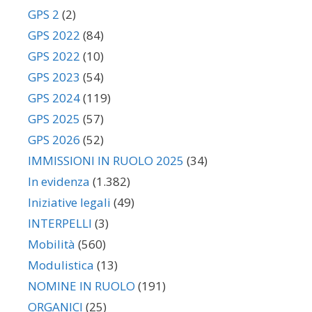
GPS 2
(2)
GPS 2022
(84)
GPS 2022
(10)
GPS 2023
(54)
GPS 2024
(119)
GPS 2025
(57)
GPS 2026
(52)
IMMISSIONI IN RUOLO 2025
(34)
In evidenza
(1.382)
Iniziative legali
(49)
INTERPELLI
(3)
Mobilità
(560)
Modulistica
(13)
NOMINE IN RUOLO
(191)
ORGANICI
(25)