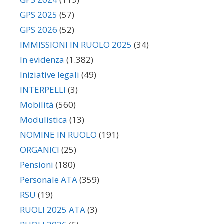
GPS 2025
(57)
GPS 2026
(52)
IMMISSIONI IN RUOLO 2025
(34)
In evidenza
(1.382)
Iniziative legali
(49)
INTERPELLI
(3)
Mobilità
(560)
Modulistica
(13)
NOMINE IN RUOLO
(191)
ORGANICI
(25)
Pensioni
(180)
Personale ATA
(359)
RSU
(19)
RUOLI 2025 ATA
(3)