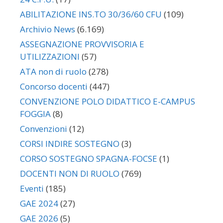
ABILITAZIONE INS.TO 30/36/60 CFU
(109)
Archivio News
(6.169)
ASSEGNAZIONE PROVVISORIA E
UTILIZZAZIONI
(57)
ATA non di ruolo
(278)
Concorso docenti
(447)
CONVENZIONE POLO DIDATTICO E-CAMPUS
FOGGIA
(8)
Convenzioni
(12)
CORSI INDIRE SOSTEGNO
(3)
CORSO SOSTEGNO SPAGNA-FOCSE
(1)
DOCENTI NON DI RUOLO
(769)
Eventi
(185)
GAE 2024
(27)
GAE 2026
(5)