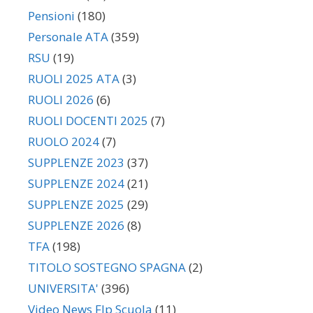
Pensioni
(180)
Personale ATA
(359)
RSU
(19)
RUOLI 2025 ATA
(3)
RUOLI 2026
(6)
RUOLI DOCENTI 2025
(7)
RUOLO 2024
(7)
SUPPLENZE 2023
(37)
SUPPLENZE 2024
(21)
SUPPLENZE 2025
(29)
SUPPLENZE 2026
(8)
TFA
(198)
TITOLO SOSTEGNO SPAGNA
(2)
UNIVERSITA'
(396)
Video News Flp Scuola
(11)