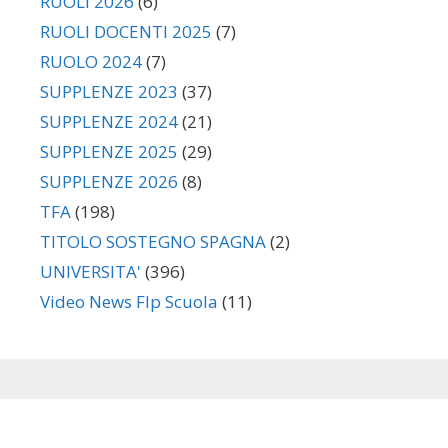
RUOLI 2026
(6)
RUOLI DOCENTI 2025
(7)
RUOLO 2024
(7)
SUPPLENZE 2023
(37)
SUPPLENZE 2024
(21)
SUPPLENZE 2025
(29)
SUPPLENZE 2026
(8)
TFA
(198)
TITOLO SOSTEGNO SPAGNA
(2)
UNIVERSITA'
(396)
Video News Flp Scuola
(11)