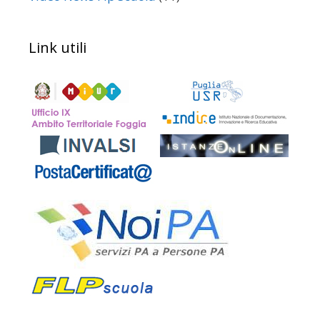
Link utili