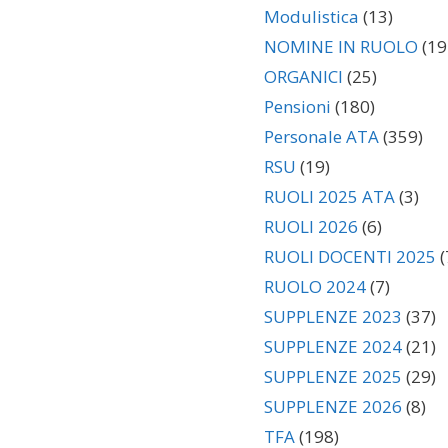
Modulistica
(13)
NOMINE IN RUOLO
(19
ORGANICI
(25)
Pensioni
(180)
Personale ATA
(359)
RSU
(19)
RUOLI 2025 ATA
(3)
RUOLI 2026
(6)
RUOLI DOCENTI 2025
(
RUOLO 2024
(7)
SUPPLENZE 2023
(37)
SUPPLENZE 2024
(21)
SUPPLENZE 2025
(29)
SUPPLENZE 2026
(8)
TFA
(198)