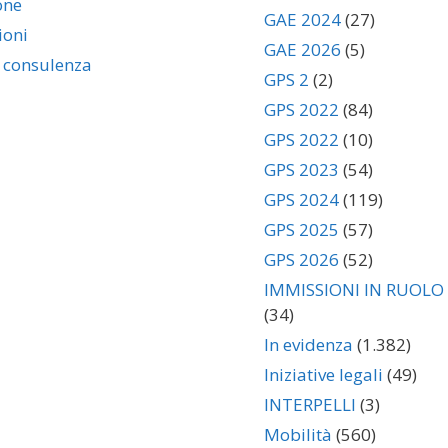
one
GAE 2024
(27)
ioni
GAE 2026
(5)
i consulenza
GPS 2
(2)
GPS 2022
(84)
GPS 2022
(10)
GPS 2023
(54)
GPS 2024
(119)
GPS 2025
(57)
GPS 2026
(52)
IMMISSIONI IN RUOLO
(34)
In evidenza
(1.382)
Iniziative legali
(49)
INTERPELLI
(3)
Mobilità
(560)