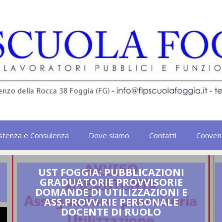
stenza e Consulenza
Dove siamo
Contatti
Conven
UST FOGGIA: PUBBLICAZIONI
GRADUATORIE PROVVISORIE
DOMANDE DI UTILIZZAZIONI E
ASS.PROVV.RIE PERSONALE
DOCENTE DI RUOLO