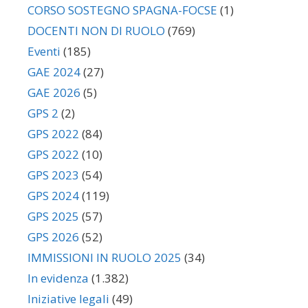
CORSO SOSTEGNO SPAGNA-FOCSE
(1)
DOCENTI NON DI RUOLO
(769)
Eventi
(185)
GAE 2024
(27)
GAE 2026
(5)
GPS 2
(2)
GPS 2022
(84)
GPS 2022
(10)
GPS 2023
(54)
GPS 2024
(119)
GPS 2025
(57)
GPS 2026
(52)
IMMISSIONI IN RUOLO 2025
(34)
In evidenza
(1.382)
Iniziative legali
(49)