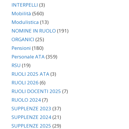
INTERPELLI
(3)
Mobilità
(560)
Modulistica
(13)
NOMINE IN RUOLO
(191)
ORGANICI
(25)
Pensioni
(180)
Personale ATA
(359)
RSU
(19)
RUOLI 2025 ATA
(3)
RUOLI 2026
(6)
RUOLI DOCENTI 2025
(7)
RUOLO 2024
(7)
SUPPLENZE 2023
(37)
SUPPLENZE 2024
(21)
SUPPLENZE 2025
(29)