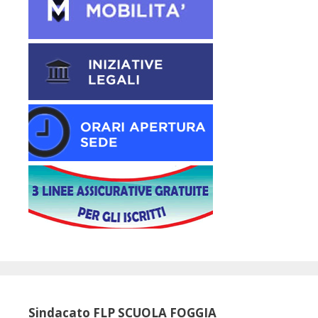
Sindacato FLP SCUOLA FOGGIA