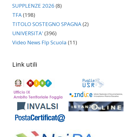
SUPPLENZE 2026
(8)
TFA
(198)
TITOLO SOSTEGNO SPAGNA
(2)
UNIVERSITA'
(396)
Video News Flp Scuola
(11)
Link utili