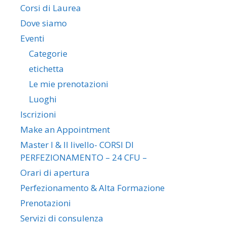
Corsi di Laurea
Dove siamo
Eventi
Categorie
etichetta
Le mie prenotazioni
Luoghi
Iscrizioni
Make an Appointment
Master I & II livello- CORSI DI
PERFEZIONAMENTO – 24 CFU –
Orari di apertura
Perfezionamento & Alta Formazione
Prenotazioni
Servizi di consulenza