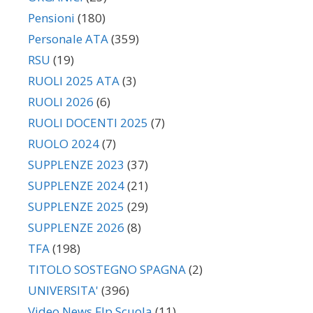
Pensioni
(180)
Personale ATA
(359)
RSU
(19)
RUOLI 2025 ATA
(3)
RUOLI 2026
(6)
RUOLI DOCENTI 2025
(7)
RUOLO 2024
(7)
SUPPLENZE 2023
(37)
SUPPLENZE 2024
(21)
SUPPLENZE 2025
(29)
SUPPLENZE 2026
(8)
TFA
(198)
TITOLO SOSTEGNO SPAGNA
(2)
UNIVERSITA'
(396)
Video News Flp Scuola
(11)