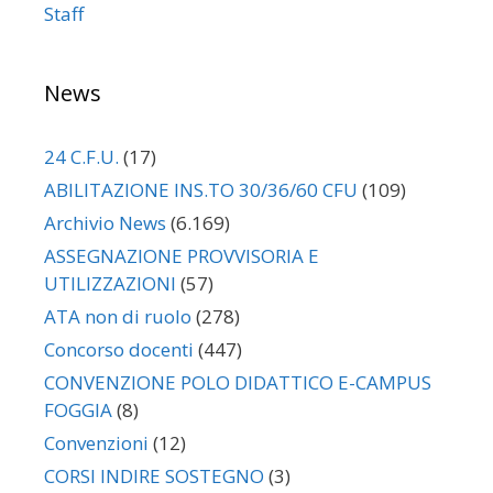
Staff
News
24 C.F.U.
(17)
ABILITAZIONE INS.TO 30/36/60 CFU
(109)
Archivio News
(6.169)
ASSEGNAZIONE PROVVISORIA E
UTILIZZAZIONI
(57)
ATA non di ruolo
(278)
Concorso docenti
(447)
CONVENZIONE POLO DIDATTICO E-CAMPUS
FOGGIA
(8)
Convenzioni
(12)
CORSI INDIRE SOSTEGNO
(3)