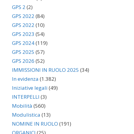
GPS 2
(2)
GPS 2022
(84)
GPS 2022
(10)
GPS 2023
(54)
GPS 2024
(119)
GPS 2025
(57)
GPS 2026
(52)
IMMISSIONI IN RUOLO 2025
(34)
In evidenza
(1.382)
Iniziative legali
(49)
INTERPELLI
(3)
Mobilità
(560)
Modulistica
(13)
NOMINE IN RUOLO
(191)
ORGANICI
(25)