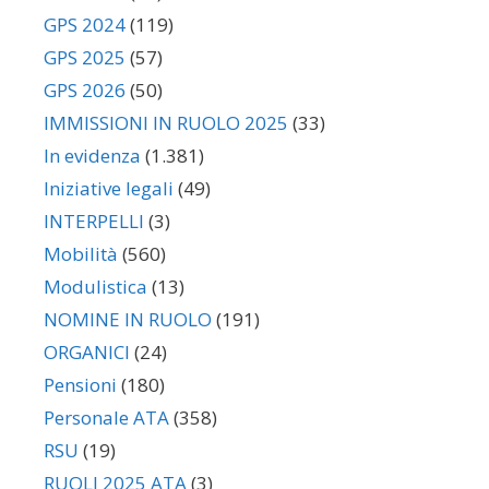
GPS 2024
(119)
GPS 2025
(57)
GPS 2026
(50)
IMMISSIONI IN RUOLO 2025
(33)
In evidenza
(1.381)
Iniziative legali
(49)
INTERPELLI
(3)
Mobilità
(560)
Modulistica
(13)
NOMINE IN RUOLO
(191)
ORGANICI
(24)
Pensioni
(180)
Personale ATA
(358)
RSU
(19)
RUOLI 2025 ATA
(3)