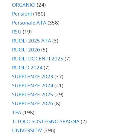
ORGANICI
(24)
Pensioni
(180)
Personale ATA
(358)
RSU
(19)
RUOLI 2025 ATA
(3)
RUOLI 2026
(5)
RUOLI DOCENTI 2025
(7)
RUOLO 2024
(7)
SUPPLENZE 2023
(37)
SUPPLENZE 2024
(21)
SUPPLENZE 2025
(29)
SUPPLENZE 2026
(8)
TFA
(198)
TITOLO SOSTEGNO SPAGNA
(2)
UNIVERSITA'
(396)