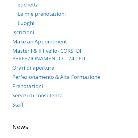
etichetta
Le mie prenotazioni
Luoghi
Iscrizioni
Make an Appointment
Master I & II livello- CORSI DI
PERFEZIONAMENTO – 24 CFU –
Orari di apertura
Perfezionamento & Alta Formazione
Prenotazioni
Servizi di consulenza
Staff
News