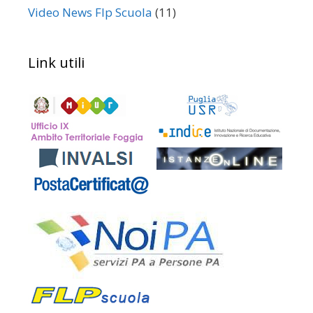
Video News Flp Scuola
(11)
Link utili