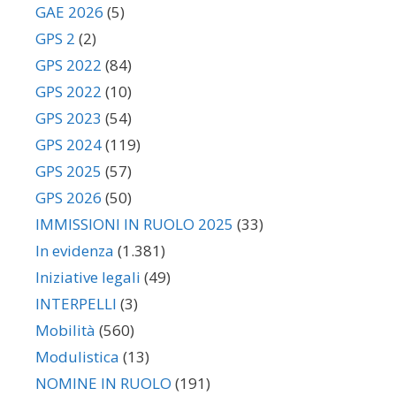
GAE 2026
(5)
GPS 2
(2)
GPS 2022
(84)
GPS 2022
(10)
GPS 2023
(54)
GPS 2024
(119)
GPS 2025
(57)
GPS 2026
(50)
IMMISSIONI IN RUOLO 2025
(33)
In evidenza
(1.381)
Iniziative legali
(49)
INTERPELLI
(3)
Mobilità
(560)
Modulistica
(13)
NOMINE IN RUOLO
(191)