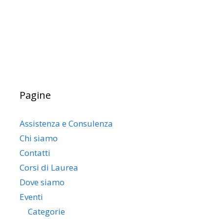
Pagine
Assistenza e Consulenza
Chi siamo
Contatti
Corsi di Laurea
Dove siamo
Eventi
Categorie