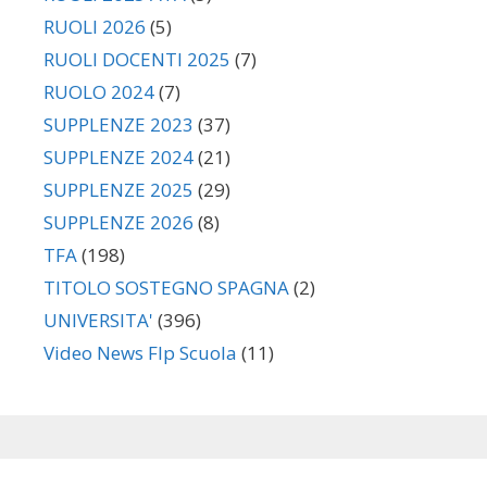
RUOLI 2026
(5)
RUOLI DOCENTI 2025
(7)
RUOLO 2024
(7)
SUPPLENZE 2023
(37)
SUPPLENZE 2024
(21)
SUPPLENZE 2025
(29)
SUPPLENZE 2026
(8)
TFA
(198)
TITOLO SOSTEGNO SPAGNA
(2)
UNIVERSITA'
(396)
Video News Flp Scuola
(11)