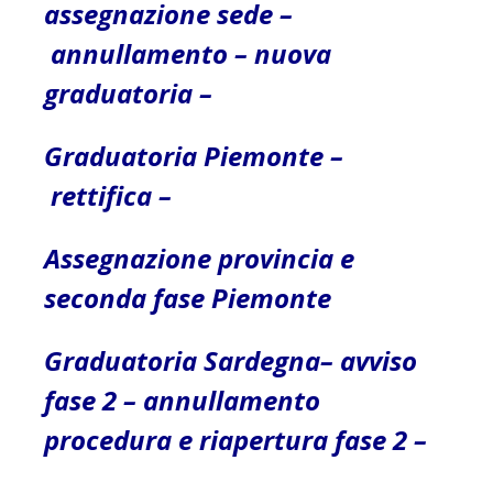
assegnazione sede
–
annullamento
–
nuova
graduatoria
–
Graduatoria Piemonte
–
rettifica
–
Assegnazione provincia e
seconda fase Piemonte
Graduatoria Sardegna
–
avviso
fase 2
–
annullamento
procedura e riapertura fase 2
–