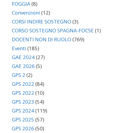
FOGGIA
(8)
Convenzioni
(12)
CORSI INDIRE SOSTEGNO
(3)
CORSO SOSTEGNO SPAGNA-FOCSE
(1)
DOCENTI NON DI RUOLO
(769)
Eventi
(185)
GAE 2024
(27)
GAE 2026
(5)
GPS 2
(2)
GPS 2022
(84)
GPS 2022
(10)
GPS 2023
(54)
GPS 2024
(119)
GPS 2025
(57)
GPS 2026
(50)