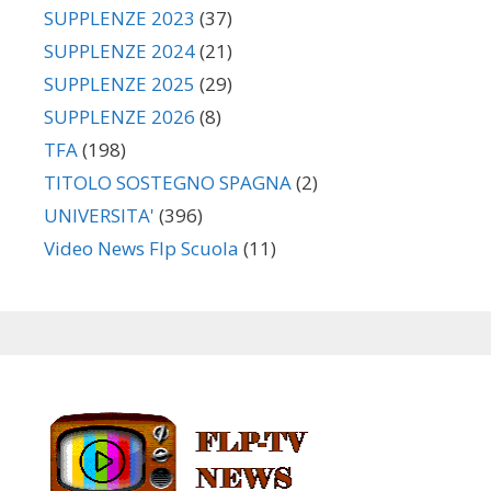
SUPPLENZE 2023
(37)
SUPPLENZE 2024
(21)
SUPPLENZE 2025
(29)
SUPPLENZE 2026
(8)
TFA
(198)
TITOLO SOSTEGNO SPAGNA
(2)
UNIVERSITA'
(396)
Video News Flp Scuola
(11)