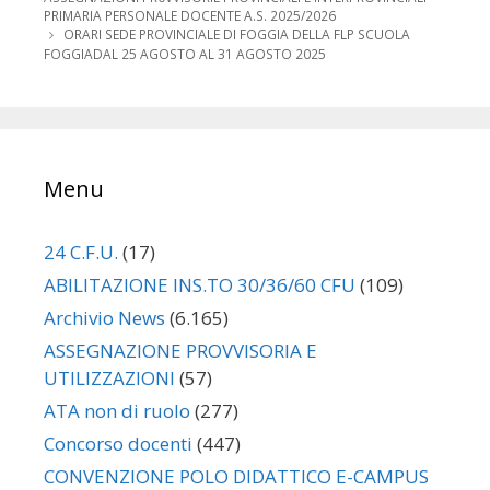
PRIMARIA PERSONALE DOCENTE A.S. 2025/2026
ORARI SEDE PROVINCIALE DI FOGGIA DELLA FLP SCUOLA
FOGGIADAL 25 AGOSTO AL 31 AGOSTO 2025
Menu
24 C.F.U.
(17)
ABILITAZIONE INS.TO 30/36/60 CFU
(109)
Archivio News
(6.165)
ASSEGNAZIONE PROVVISORIA E
UTILIZZAZIONI
(57)
ATA non di ruolo
(277)
Concorso docenti
(447)
CONVENZIONE POLO DIDATTICO E-CAMPUS