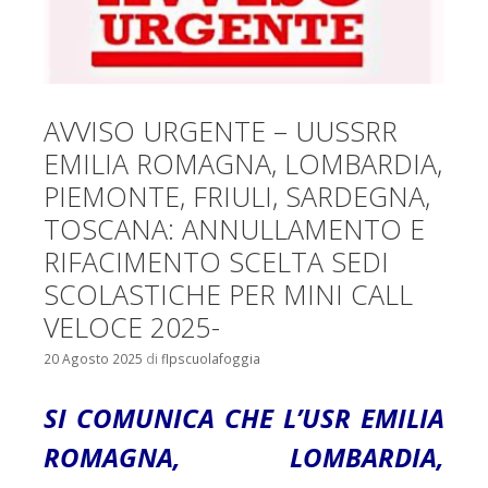
AVVISO URGENTE – UUSSRR
EMILIA ROMAGNA, LOMBARDIA,
PIEMONTE, FRIULI, SARDEGNA,
TOSCANA: ANNULLAMENTO E
RIFACIMENTO SCELTA SEDI
SCOLASTICHE PER MINI CALL
VELOCE 2025-
20 Agosto 2025
di
flpscuolafoggia
SI COMUNICA CHE L’USR EMILIA
ROMAGNA, LOMBARDIA,