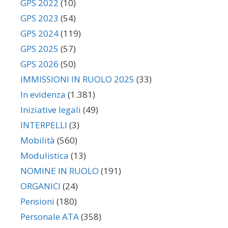
GPS 2022
(10)
GPS 2023
(54)
GPS 2024
(119)
GPS 2025
(57)
GPS 2026
(50)
IMMISSIONI IN RUOLO 2025
(33)
In evidenza
(1.381)
Iniziative legali
(49)
INTERPELLI
(3)
Mobilità
(560)
Modulistica
(13)
NOMINE IN RUOLO
(191)
ORGANICI
(24)
Pensioni
(180)
Personale ATA
(358)