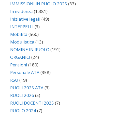
IMMISSIONI IN RUOLO 2025
(33)
In evidenza
(1.381)
Iniziative legali
(49)
INTERPELLI
(3)
Mobilità
(560)
Modulistica
(13)
NOMINE IN RUOLO
(191)
ORGANICI
(24)
Pensioni
(180)
Personale ATA
(358)
RSU
(19)
RUOLI 2025 ATA
(3)
RUOLI 2026
(5)
RUOLI DOCENTI 2025
(7)
RUOLO 2024
(7)