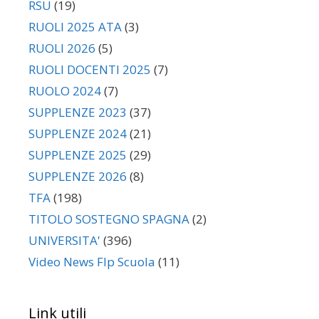
RSU
(19)
RUOLI 2025 ATA
(3)
RUOLI 2026
(5)
RUOLI DOCENTI 2025
(7)
RUOLO 2024
(7)
SUPPLENZE 2023
(37)
SUPPLENZE 2024
(21)
SUPPLENZE 2025
(29)
SUPPLENZE 2026
(8)
TFA
(198)
TITOLO SOSTEGNO SPAGNA
(2)
UNIVERSITA'
(396)
Video News Flp Scuola
(11)
Link utili