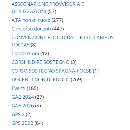
ASSEGNAZIONE PROVVISORIA E
UTILIZZAZIONI
(57)
ATA non di ruolo
(277)
Concorso docenti
(447)
CONVENZIONE POLO DIDATTICO E-CAMPUS
FOGGIA
(8)
Convenzioni
(12)
CORSI INDIRE SOSTEGNO
(3)
CORSO SOSTEGNO SPAGNA-FOCSE
(1)
DOCENTI NON DI RUOLO
(769)
Eventi
(185)
GAE 2024
(27)
GAE 2026
(5)
GPS 2
(2)
GPS 2022
(84)