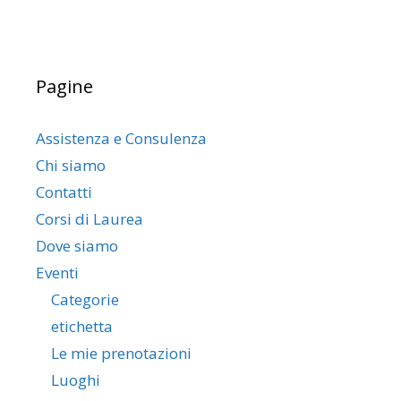
Pagine
Assistenza e Consulenza
Chi siamo
Contatti
Corsi di Laurea
Dove siamo
Eventi
Categorie
etichetta
Le mie prenotazioni
Luoghi