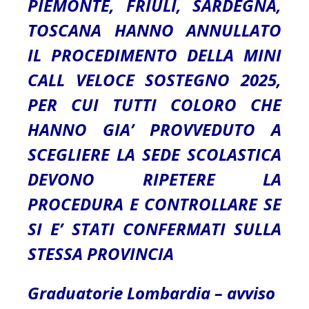
PIEMONTE, FRIULI, SARDEGNA,
TOSCANA HANNO ANNULLATO
IL PROCEDIMENTO DELLA MINI
CALL VELOCE SOSTEGNO 2025,
PER CUI TUTTI COLORO CHE
HANNO GIA’ PROVVEDUTO A
SCEGLIERE LA SEDE SCOLASTICA
DEVONO RIPETERE LA
PROCEDURA E CONTROLLARE SE
SI E’ STATI CONFERMATI SULLA
STESSA PROVINCIA
Graduatorie Lombardia
–
avviso