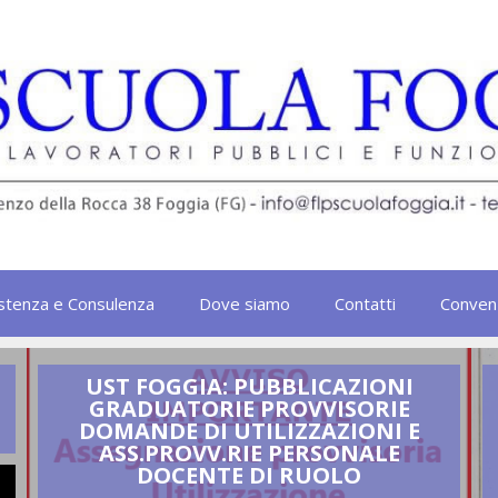
stenza e Consulenza
Dove siamo
Contatti
Conven
UST FOGGIA: PUBBLICAZIONI
GRADUATORIE PROVVISORIE
DOMANDE DI UTILIZZAZIONI E
ASS.PROVV.RIE PERSONALE
DOCENTE DI RUOLO