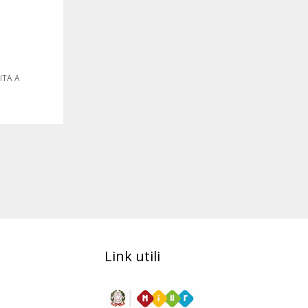
ITA A
Link utili