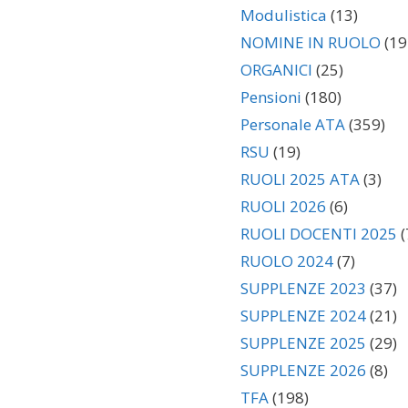
Modulistica
(13)
NOMINE IN RUOLO
(19
ORGANICI
(25)
Pensioni
(180)
Personale ATA
(359)
RSU
(19)
RUOLI 2025 ATA
(3)
RUOLI 2026
(6)
RUOLI DOCENTI 2025
(
RUOLO 2024
(7)
SUPPLENZE 2023
(37)
SUPPLENZE 2024
(21)
SUPPLENZE 2025
(29)
SUPPLENZE 2026
(8)
TFA
(198)