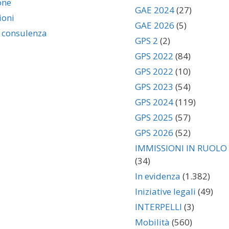
one
GAE 2024
(27)
ioni
GAE 2026
(5)
i consulenza
GPS 2
(2)
GPS 2022
(84)
GPS 2022
(10)
GPS 2023
(54)
GPS 2024
(119)
GPS 2025
(57)
GPS 2026
(52)
IMMISSIONI IN RUOLO
(34)
In evidenza
(1.382)
Iniziative legali
(49)
INTERPELLI
(3)
Mobilità
(560)