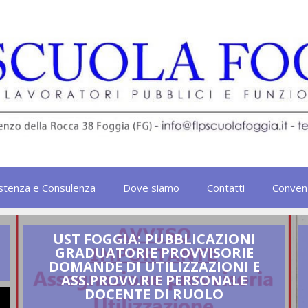
stenza e Consulenza
Dove siamo
Contatti
Conven
UST FOGGIA: PUBBLICAZIONI
GRADUATORIE PROVVISORIE
DOMANDE DI UTILIZZAZIONI E
ASS.PROVV.RIE PERSONALE
DOCENTE DI RUOLO