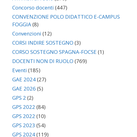
Concorso docenti
(447)
CONVENZIONE POLO DIDATTICO E-CAMPUS
FOGGIA
(8)
Convenzioni
(12)
CORSI INDIRE SOSTEGNO
(3)
CORSO SOSTEGNO SPAGNA-FOCSE
(1)
DOCENTI NON DI RUOLO
(769)
Eventi
(185)
GAE 2024
(27)
GAE 2026
(5)
GPS 2
(2)
GPS 2022
(84)
GPS 2022
(10)
GPS 2023
(54)
GPS 2024
(119)