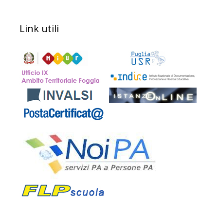
Link utili