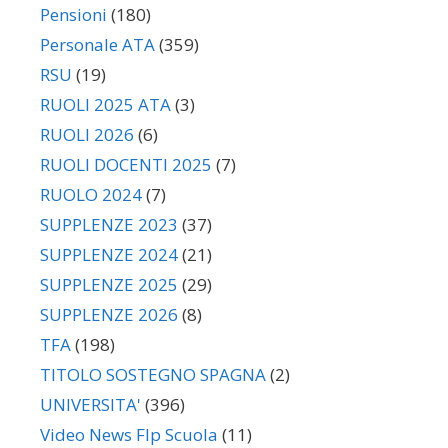
Pensioni
(180)
Personale ATA
(359)
RSU
(19)
RUOLI 2025 ATA
(3)
RUOLI 2026
(6)
RUOLI DOCENTI 2025
(7)
RUOLO 2024
(7)
SUPPLENZE 2023
(37)
SUPPLENZE 2024
(21)
SUPPLENZE 2025
(29)
SUPPLENZE 2026
(8)
TFA
(198)
TITOLO SOSTEGNO SPAGNA
(2)
UNIVERSITA'
(396)
Video News Flp Scuola
(11)