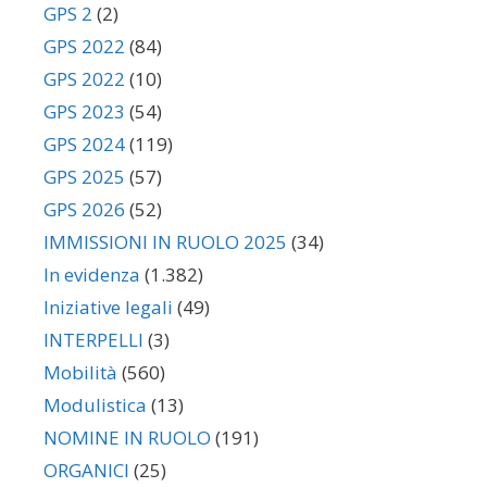
GPS 2
(2)
GPS 2022
(84)
GPS 2022
(10)
GPS 2023
(54)
GPS 2024
(119)
GPS 2025
(57)
GPS 2026
(52)
IMMISSIONI IN RUOLO 2025
(34)
In evidenza
(1.382)
Iniziative legali
(49)
INTERPELLI
(3)
Mobilità
(560)
Modulistica
(13)
NOMINE IN RUOLO
(191)
ORGANICI
(25)