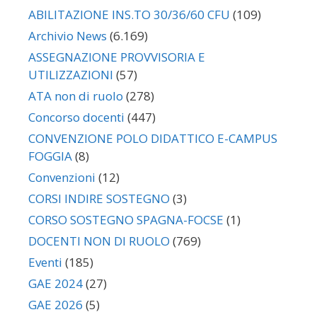
ABILITAZIONE INS.TO 30/36/60 CFU
(109)
Archivio News
(6.169)
ASSEGNAZIONE PROVVISORIA E
UTILIZZAZIONI
(57)
ATA non di ruolo
(278)
Concorso docenti
(447)
CONVENZIONE POLO DIDATTICO E-CAMPUS
FOGGIA
(8)
Convenzioni
(12)
CORSI INDIRE SOSTEGNO
(3)
CORSO SOSTEGNO SPAGNA-FOCSE
(1)
DOCENTI NON DI RUOLO
(769)
Eventi
(185)
GAE 2024
(27)
GAE 2026
(5)