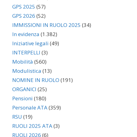
GPS 2025
(57)
GPS 2026
(52)
IMMISSIONI IN RUOLO 2025
(34)
In evidenza
(1.382)
Iniziative legali
(49)
INTERPELLI
(3)
Mobilità
(560)
Modulistica
(13)
NOMINE IN RUOLO
(191)
ORGANICI
(25)
Pensioni
(180)
Personale ATA
(359)
RSU
(19)
RUOLI 2025 ATA
(3)
RUOLI 2026
(6)