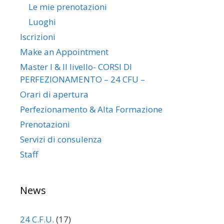
Le mie prenotazioni
Luoghi
Iscrizioni
Make an Appointment
Master I & II livello- CORSI DI
PERFEZIONAMENTO – 24 CFU –
Orari di apertura
Perfezionamento & Alta Formazione
Prenotazioni
Servizi di consulenza
Staff
News
24 C.F.U.
(17)