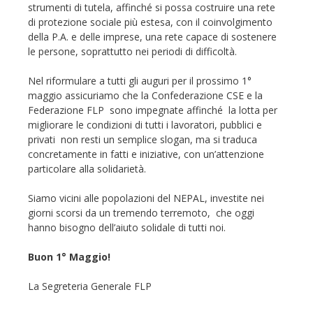
strumenti di tutela, affinché si possa costruire una rete
di protezione sociale più estesa, con il coinvolgimento
della P.A. e delle imprese, una rete capace di sostenere
le persone, soprattutto nei periodi di difficoltà.
Nel riformulare a tutti gli auguri per il prossimo 1°
maggio assicuriamo che la Confederazione CSE e la
Federazione FLP sono impegnate affinché la lotta per
migliorare le condizioni di tutti i lavoratori, pubblici e
privati non resti un semplice slogan, ma si traduca
concretamente in fatti e iniziative, con un’attenzione
particolare alla solidarietà.
Siamo vicini alle popolazioni del NEPAL, investite nei
giorni scorsi da un tremendo terremoto, che oggi
hanno bisogno dell’aiuto solidale di tutti noi.
Buon 1° Maggio!
La Segreteria Generale FLP