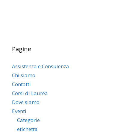
Pagine
Assistenza e Consulenza
Chi siamo
Contatti
Corsi di Laurea
Dove siamo
Eventi
Categorie
etichetta