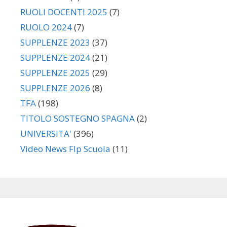
RUOLI DOCENTI 2025
(7)
RUOLO 2024
(7)
SUPPLENZE 2023
(37)
SUPPLENZE 2024
(21)
SUPPLENZE 2025
(29)
SUPPLENZE 2026
(8)
TFA
(198)
TITOLO SOSTEGNO SPAGNA
(2)
UNIVERSITA'
(396)
Video News Flp Scuola
(11)