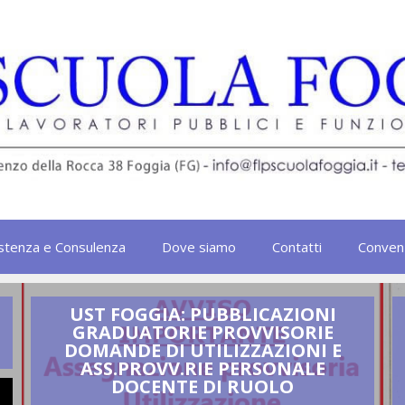
stenza e Consulenza
Dove siamo
Contatti
Conven
UST FOGGIA: PUBBLICAZIONI
GRADUATORIE PROVVISORIE
DOMANDE DI UTILIZZAZIONI E
ASS.PROVV.RIE PERSONALE
DOCENTE DI RUOLO