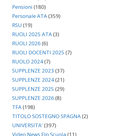
Pensioni
(180)
Personale ATA
(359)
RSU
(19)
RUOLI 2025 ATA
(3)
RUOLI 2026
(6)
RUOLI DOCENTI 2025
(7)
RUOLO 2024
(7)
SUPPLENZE 2023
(37)
SUPPLENZE 2024
(21)
SUPPLENZE 2025
(29)
SUPPLENZE 2026
(8)
TFA
(198)
TITOLO SOSTEGNO SPAGNA
(2)
UNIVERSITA'
(397)
Video News Flp Scuola
(11)