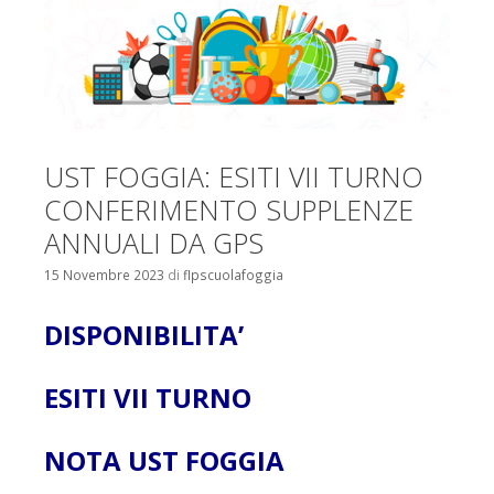
UST FOGGIA: ESITI VII TURNO
CONFERIMENTO SUPPLENZE
ANNUALI DA GPS
15 Novembre 2023
di
flpscuolafoggia
DISPONIBILITA’
ESITI VII TURNO
NOTA UST FOGGIA