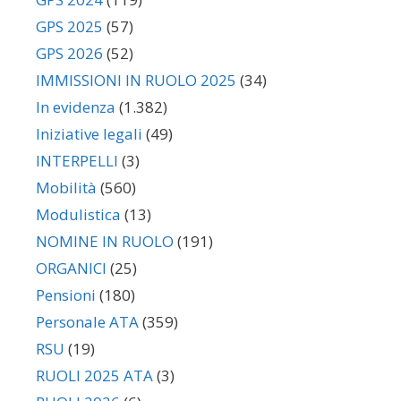
GPS 2025
(57)
GPS 2026
(52)
IMMISSIONI IN RUOLO 2025
(34)
In evidenza
(1.382)
Iniziative legali
(49)
INTERPELLI
(3)
Mobilità
(560)
Modulistica
(13)
NOMINE IN RUOLO
(191)
ORGANICI
(25)
Pensioni
(180)
Personale ATA
(359)
RSU
(19)
RUOLI 2025 ATA
(3)