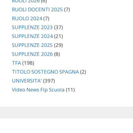
RUOLI 2026
(6)
RUOLI DOCENTI 2025
(7)
RUOLO 2024
(7)
SUPPLENZE 2023
(37)
SUPPLENZE 2024
(21)
SUPPLENZE 2025
(29)
SUPPLENZE 2026
(8)
TFA
(198)
TITOLO SOSTEGNO SPAGNA
(2)
UNIVERSITA'
(397)
Video News Flp Scuola
(11)