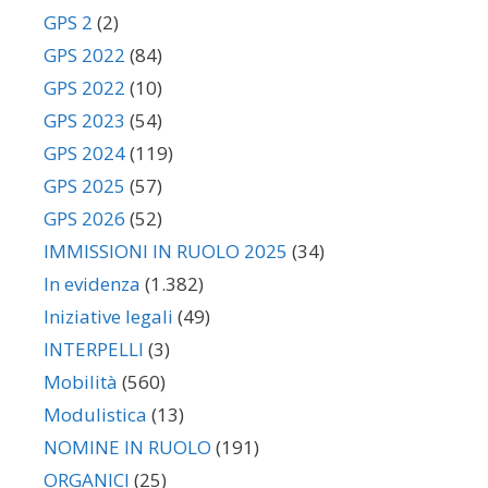
GPS 2
(2)
GPS 2022
(84)
GPS 2022
(10)
GPS 2023
(54)
GPS 2024
(119)
GPS 2025
(57)
GPS 2026
(52)
IMMISSIONI IN RUOLO 2025
(34)
In evidenza
(1.382)
Iniziative legali
(49)
INTERPELLI
(3)
Mobilità
(560)
Modulistica
(13)
NOMINE IN RUOLO
(191)
ORGANICI
(25)