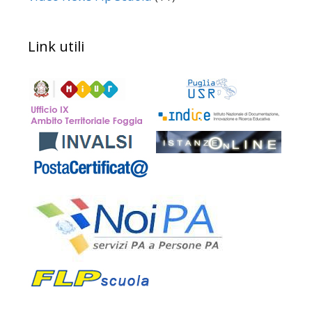
Link utili