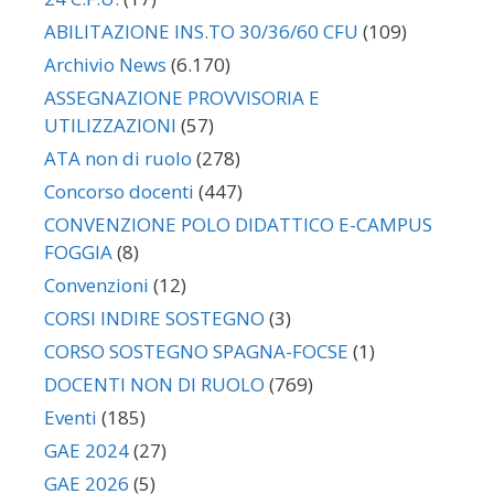
ABILITAZIONE INS.TO 30/36/60 CFU
(109)
Archivio News
(6.170)
ASSEGNAZIONE PROVVISORIA E
UTILIZZAZIONI
(57)
ATA non di ruolo
(278)
Concorso docenti
(447)
CONVENZIONE POLO DIDATTICO E-CAMPUS
FOGGIA
(8)
Convenzioni
(12)
CORSI INDIRE SOSTEGNO
(3)
CORSO SOSTEGNO SPAGNA-FOCSE
(1)
DOCENTI NON DI RUOLO
(769)
Eventi
(185)
GAE 2024
(27)
GAE 2026
(5)