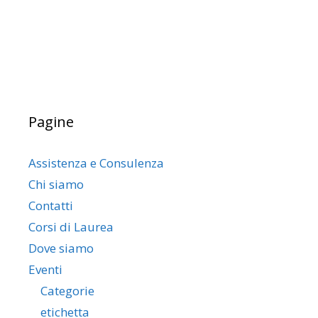
Pagine
Assistenza e Consulenza
Chi siamo
Contatti
Corsi di Laurea
Dove siamo
Eventi
Categorie
etichetta