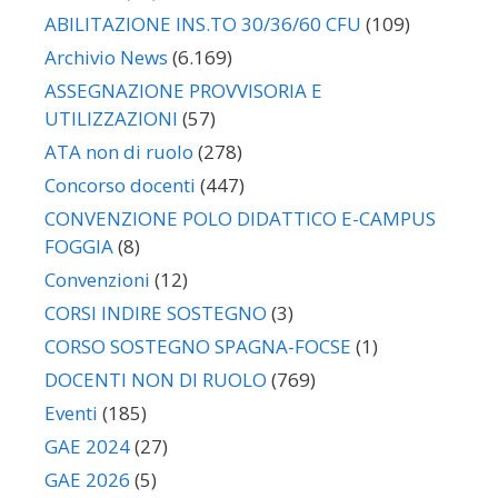
ABILITAZIONE INS.TO 30/36/60 CFU
(109)
Archivio News
(6.169)
ASSEGNAZIONE PROVVISORIA E
UTILIZZAZIONI
(57)
ATA non di ruolo
(278)
Concorso docenti
(447)
CONVENZIONE POLO DIDATTICO E-CAMPUS
FOGGIA
(8)
Convenzioni
(12)
CORSI INDIRE SOSTEGNO
(3)
CORSO SOSTEGNO SPAGNA-FOCSE
(1)
DOCENTI NON DI RUOLO
(769)
Eventi
(185)
GAE 2024
(27)
GAE 2026
(5)