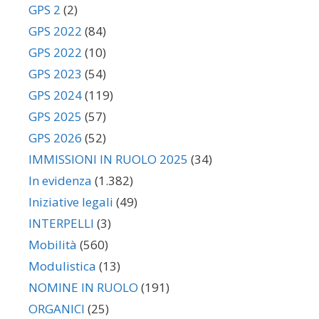
GPS 2
(2)
GPS 2022
(84)
GPS 2022
(10)
GPS 2023
(54)
GPS 2024
(119)
GPS 2025
(57)
GPS 2026
(52)
IMMISSIONI IN RUOLO 2025
(34)
In evidenza
(1.382)
Iniziative legali
(49)
INTERPELLI
(3)
Mobilità
(560)
Modulistica
(13)
NOMINE IN RUOLO
(191)
ORGANICI
(25)