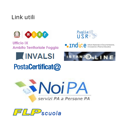
Link utili