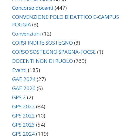
Concorso docenti
(447)
CONVENZIONE POLO DIDATTICO E-CAMPUS
FOGGIA
(8)
Convenzioni
(12)
CORSI INDIRE SOSTEGNO
(3)
CORSO SOSTEGNO SPAGNA-FOCSE
(1)
DOCENTI NON DI RUOLO
(769)
Eventi
(185)
GAE 2024
(27)
GAE 2026
(5)
GPS 2
(2)
GPS 2022
(84)
GPS 2022
(10)
GPS 2023
(54)
GPS 2024
(119)