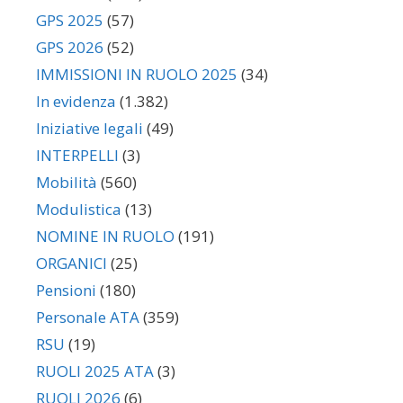
GPS 2025
(57)
GPS 2026
(52)
IMMISSIONI IN RUOLO 2025
(34)
In evidenza
(1.382)
Iniziative legali
(49)
INTERPELLI
(3)
Mobilità
(560)
Modulistica
(13)
NOMINE IN RUOLO
(191)
ORGANICI
(25)
Pensioni
(180)
Personale ATA
(359)
RSU
(19)
RUOLI 2025 ATA
(3)
RUOLI 2026
(6)