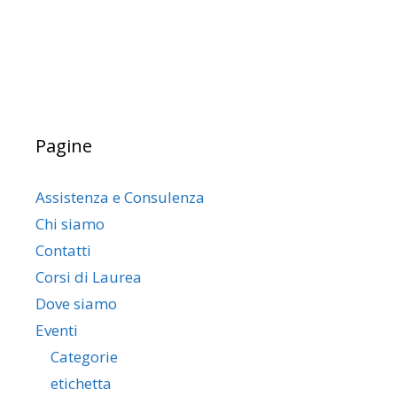
Pagine
Assistenza e Consulenza
Chi siamo
Contatti
Corsi di Laurea
Dove siamo
Eventi
Categorie
etichetta