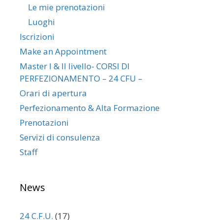
Le mie prenotazioni
Luoghi
Iscrizioni
Make an Appointment
Master I & II livello- CORSI DI
PERFEZIONAMENTO – 24 CFU –
Orari di apertura
Perfezionamento & Alta Formazione
Prenotazioni
Servizi di consulenza
Staff
News
24 C.F.U.
(17)