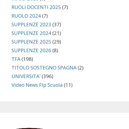
RUOLI DOCENTI 2025
(7)
RUOLO 2024
(7)
SUPPLENZE 2023
(37)
SUPPLENZE 2024
(21)
SUPPLENZE 2025
(29)
SUPPLENZE 2026
(8)
TFA
(198)
TITOLO SOSTEGNO SPAGNA
(2)
UNIVERSITA'
(396)
Video News Flp Scuola
(11)