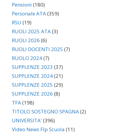
Pensioni
(180)
Personale ATA
(359)
RSU
(19)
RUOLI 2025 ATA
(3)
RUOLI 2026
(6)
RUOLI DOCENTI 2025
(7)
RUOLO 2024
(7)
SUPPLENZE 2023
(37)
SUPPLENZE 2024
(21)
SUPPLENZE 2025
(29)
SUPPLENZE 2026
(8)
TFA
(198)
TITOLO SOSTEGNO SPAGNA
(2)
UNIVERSITA'
(396)
Video News Flp Scuola
(11)