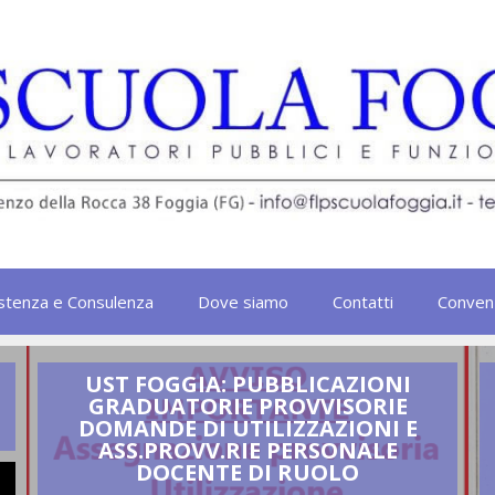
stenza e Consulenza
Dove siamo
Contatti
Conven
UST FOGGIA: PUBBLICAZIONI
GRADUATORIE PROVVISORIE
DOMANDE DI UTILIZZAZIONI E
ASS.PROVV.RIE PERSONALE
DOCENTE DI RUOLO