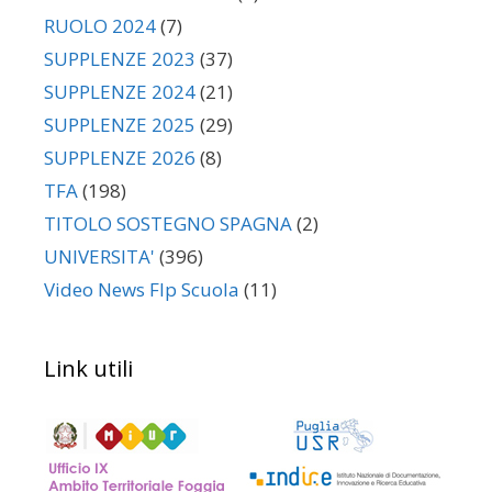
RUOLO 2024
(7)
SUPPLENZE 2023
(37)
SUPPLENZE 2024
(21)
SUPPLENZE 2025
(29)
SUPPLENZE 2026
(8)
TFA
(198)
TITOLO SOSTEGNO SPAGNA
(2)
UNIVERSITA'
(396)
Video News Flp Scuola
(11)
Link utili