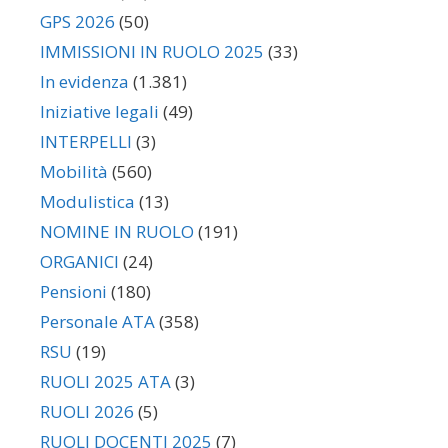
GPS 2026
(50)
IMMISSIONI IN RUOLO 2025
(33)
In evidenza
(1.381)
Iniziative legali
(49)
INTERPELLI
(3)
Mobilità
(560)
Modulistica
(13)
NOMINE IN RUOLO
(191)
ORGANICI
(24)
Pensioni
(180)
Personale ATA
(358)
RSU
(19)
RUOLI 2025 ATA
(3)
RUOLI 2026
(5)
RUOLI DOCENTI 2025
(7)