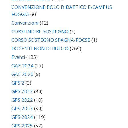
CONVENZIONE POLO DIDATTICO E-CAMPUS
FOGGIA
(8)
Convenzioni
(12)
CORSI INDIRE SOSTEGNO
(3)
CORSO SOSTEGNO SPAGNA-FOCSE
(1)
DOCENTI NON DI RUOLO
(769)
Eventi
(185)
GAE 2024
(27)
GAE 2026
(5)
GPS 2
(2)
GPS 2022
(84)
GPS 2022
(10)
GPS 2023
(54)
GPS 2024
(119)
GPS 2025
(57)