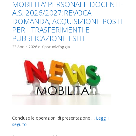
MOBILITA’ PERSONALE DOCENTE
A.S. 2026/2027:REVOCA
DOMANDA, ACQUISIZIONE POSTI
PER I TRASFERIMENTI E
PUBBLICAZIONE ESITI-
23 Aprile 2026
di
flpscuolafoggia
Concluse le operazioni di presentazione …
Leggi il
seguito