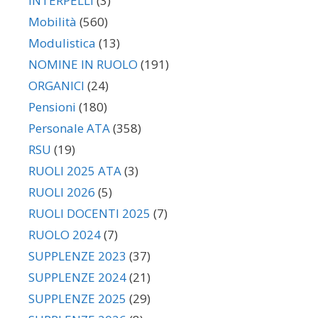
INTERPELLI
(3)
Mobilità
(560)
Modulistica
(13)
NOMINE IN RUOLO
(191)
ORGANICI
(24)
Pensioni
(180)
Personale ATA
(358)
RSU
(19)
RUOLI 2025 ATA
(3)
RUOLI 2026
(5)
RUOLI DOCENTI 2025
(7)
RUOLO 2024
(7)
SUPPLENZE 2023
(37)
SUPPLENZE 2024
(21)
SUPPLENZE 2025
(29)