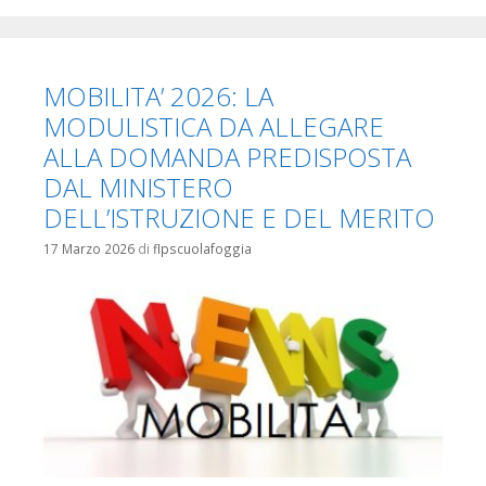
MOBILITA’ 2026: LA
MODULISTICA DA ALLEGARE
ALLA DOMANDA PREDISPOSTA
DAL MINISTERO
DELL’ISTRUZIONE E DEL MERITO
17 Marzo 2026
di
flpscuolafoggia