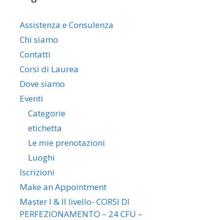
Assistenza e Consulenza
Chi siamo
Contatti
Corsi di Laurea
Dove siamo
Eventi
Categorie
etichetta
Le mie prenotazioni
Luoghi
Iscrizioni
Make an Appointment
Master I & II livello- CORSI DI
PERFEZIONAMENTO – 24 CFU –