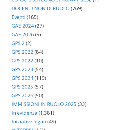
DOCENTI NON DI RUOLO
(769)
Eventi
(185)
GAE 2024
(27)
GAE 2026
(5)
GPS 2
(2)
GPS 2022
(84)
GPS 2022
(10)
GPS 2023
(54)
GPS 2024
(119)
GPS 2025
(57)
GPS 2026
(50)
IMMISSIONI IN RUOLO 2025
(33)
In evidenza
(1.381)
Iniziative legali
(49)